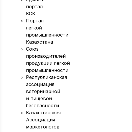
портал
КСК
Портал
легкой
промышленности
Казахстана
Союз
производителей
продукции легкой
промышленности
Республиканская
ассоциация
ветеринарной
и пищевой
безопасности
Казахстанская
Ассоциация
маркетологов