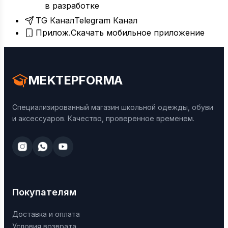
в разработке
TG Канал
Telegram Канал
Прилож.
Скачать мобильное приложение
MEKTEPFORMA
Специализированный магазин школьной одежды, обуви
и аксессуаров. Качество, проверенное временем.
Покупателям
Доставка и оплата
Условия возврата