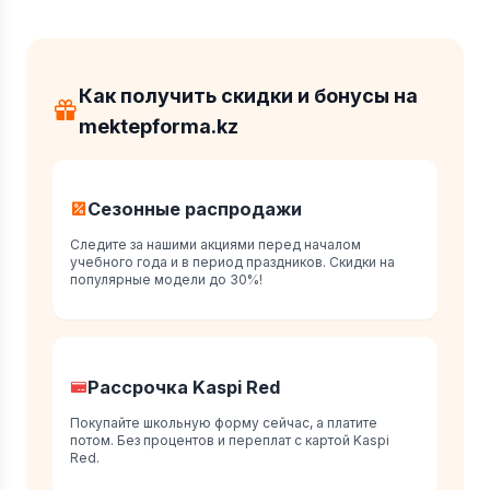
Как получить скидки и бонусы на
mektepforma.kz
Сезонные распродажи
Следите за нашими акциями перед началом
учебного года и в период праздников. Скидки на
популярные модели до 30%!
Рассрочка Kaspi Red
Покупайте школьную форму сейчас, а платите
потом. Без процентов и переплат с картой Kaspi
Red.