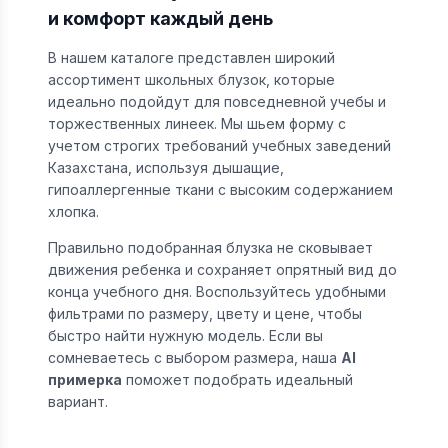
и комфорт каждый день
В нашем каталоге представлен широкий
ассортимент школьных блузок, которые
идеально подойдут для повседневной учебы и
торжественных линеек. Мы шьем форму с
учетом строгих требований учебных заведений
Казахстана, используя дышащие,
гипоаллергенные ткани с высоким содержанием
хлопка.
Правильно подобранная блузка не сковывает
движения ребенка и сохраняет опрятный вид до
конца учебного дня. Воспользуйтесь удобными
фильтрами по размеру, цвету и цене, чтобы
быстро найти нужную модель. Если вы
сомневаетесь с выбором размера, наша
AI
примерка
поможет подобрать идеальный
вариант.