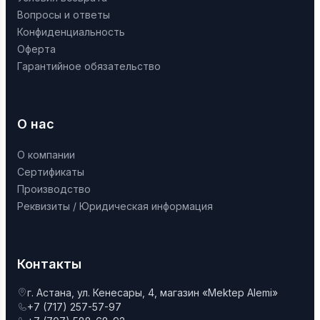
Вопросы и ответы
Конфиденциальность
Оферта
Гарантийное обязательство
О нас
О компании
Сертификаты
Производство
Реквизиты / Юридическая информация
Контакты
г. Астана, ул. Кенесары, 4, магазин «Mektep Alemi»
+7 (717) 257-57-97