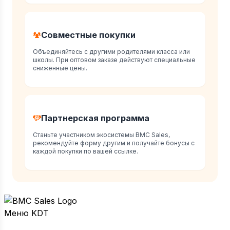
Совместные покупки
Объединяйтесь с другими родителями класса или
школы. При оптовом заказе действуют специальные
сниженные цены.
Партнерская программа
Станьте участником экосистемы BMC Sales,
рекомендуйте форму другим и получайте бонусы с
каждой покупки по вашей ссылке.
Меню KDT