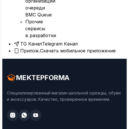
организации
очереди
BMC Queue
Прочие
сервисы
в разработке
TG Канал
Telegram Канал
Прилож.
Скачать мобильное приложение
MEKTEPFORMA
Специализированный магазин школьной одежды, обуви
и аксессуаров. Качество, проверенное временем.