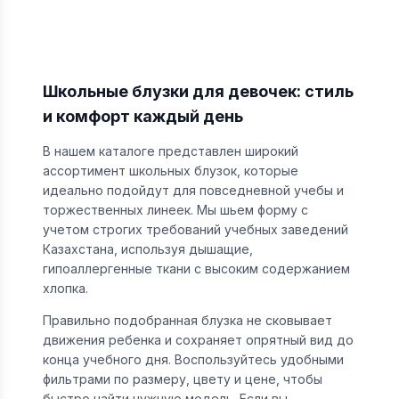
Школьные блузки для девочек: стиль
и комфорт каждый день
В нашем каталоге представлен широкий
ассортимент школьных блузок, которые
идеально подойдут для повседневной учебы и
торжественных линеек. Мы шьем форму с
учетом строгих требований учебных заведений
Казахстана, используя дышащие,
гипоаллергенные ткани с высоким содержанием
хлопка.
Правильно подобранная блузка не сковывает
движения ребенка и сохраняет опрятный вид до
конца учебного дня. Воспользуйтесь удобными
фильтрами по размеру, цвету и цене, чтобы
быстро найти нужную модель. Если вы