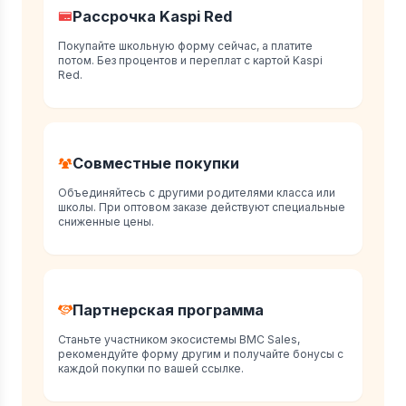
Рассрочка Kaspi Red
Покупайте школьную форму сейчас, а платите
потом. Без процентов и переплат с картой Kaspi
Red.
Совместные покупки
Объединяйтесь с другими родителями класса или
школы. При оптовом заказе действуют специальные
сниженные цены.
Партнерская программа
Станьте участником экосистемы BMC Sales,
рекомендуйте форму другим и получайте бонусы с
каждой покупки по вашей ссылке.