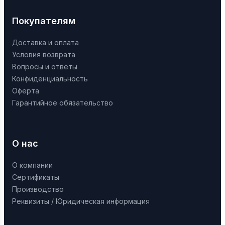
Покупателям
Доставка и оплата
Условия возврата
Вопросы и ответы
Конфиденциальность
Оферта
Гарантийное обязательство
О нас
О компании
Сертификаты
Производство
Реквизиты / Юридическая информация