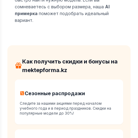
сомневаетесь с выбором размера, наша
AI
примерка
поможет подобрать идеальный
вариант.
Как получить скидки и бонусы на
mektepforma.kz
Сезонные распродажи
Следите за нашими акциями перед началом
учебного года и в период праздников. Скидки на
популярные модели до 30%!