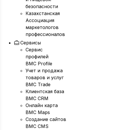
безопасности
Казахстанская
Ассоциация
маркетологов
профессионалов
Сервисы
Сервис
профилей
BMC Profile
Учет и продажа
товаров и услуг
BMC Trade
Клиентская база
BMC CRM
Онлайн карта
BMC Maps
Создание сайтов
BMC CMS