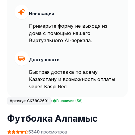
Инновации
Примерьте форму не выходя из
дома с помощью нашего
Виртуального AI-зеркала.
Доступность
Быстрая доставка по всему
Казахстану и возможность оплаты
через Kaspi Red.
Артикул:
GKZ8C2691
•
В наличии (56)
Футболка Алпамыс
5340
просмотров