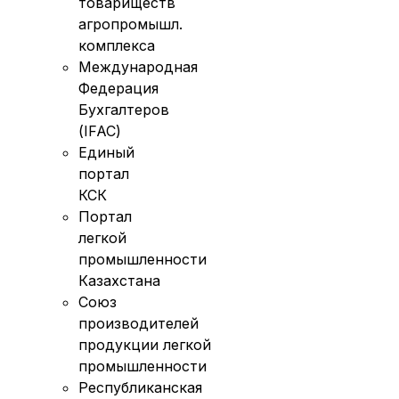
товариществ
агропромышл.
комплекса
Международная
Федерация
Бухгалтеров
(IFAC)
Единый
портал
КСК
Портал
легкой
промышленности
Казахстана
Союз
производителей
продукции легкой
промышленности
Республиканская