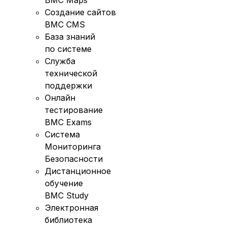
Создание сайтов
BMC CMS
База знаний
по системе
Служба
технической
поддержки
Онлайн
тестирование
BMC Exams
Система
Мониторинга
Безопасности
Дистанционное
обучение
BMC Study
Электронная
библиотека