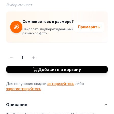
Выберите цвет
Сомневаетесь в размере?
Примерить
Нейросеть подберет идеальный
размер по фото.
1
Добавить в корзину
Для получения скидки
авторизуйтесь
либо
зарегистрируйтесь
Описание