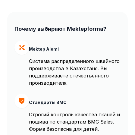
Почему выбирают Mektepforma?
Mektep Alemi
Система распределенного швейного
производства в Казахстане. Вы
поддерживаете отечественного
производителя.
Стандарты BMC
Строгий контроль качества тканей и
пошива по стандартам BMC Sales.
Форма безопасна для детей.