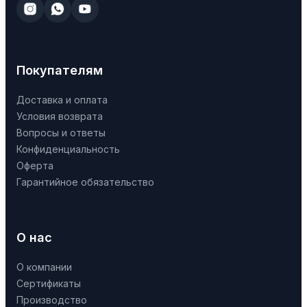
Покупателям
Доставка и оплата
Условия возврата
Вопросы и ответы
Конфиденциальность
Оферта
Гарантийное обязательство
О нас
О компании
Сертификаты
Производство