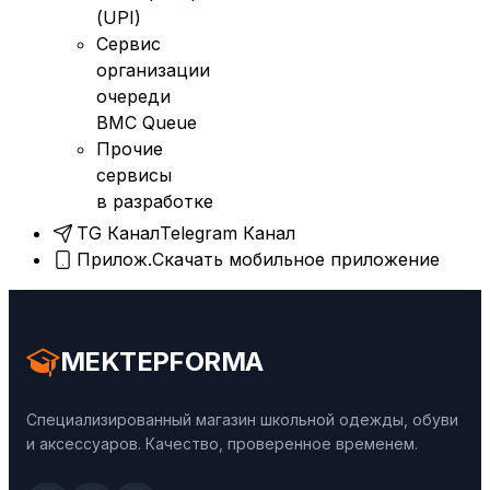
(UPI)
Сервис
организации
очереди
BMC Queue
Прочие
сервисы
в разработке
TG Канал
Telegram Канал
Прилож.
Скачать мобильное приложение
MEKTEPFORMA
Специализированный магазин школьной одежды, обуви
и аксессуаров. Качество, проверенное временем.