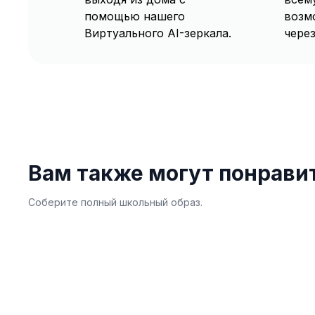
помощью нашего
возм
Виртуального AI-зеркала.
через
Вам также могут понрави
Соберите полный школьный образ.