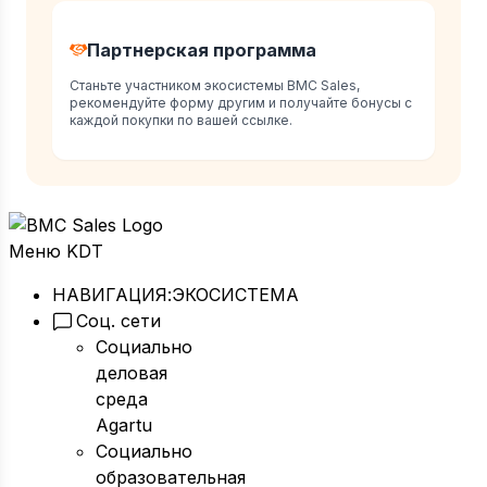
Партнерская программа
Станьте участником экосистемы BMC Sales,
рекомендуйте форму другим и получайте бонусы с
каждой покупки по вашей ссылке.
Меню KDT
НАВИГАЦИЯ:
ЭКОСИСТЕМА
Соц. сети
Социально
деловая
среда
Agartu
Социально
образовательная