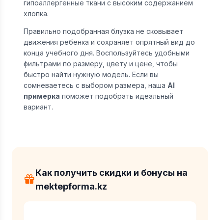
гипоаллергенные ткани с высоким содержанием
хлопка.
Правильно подобранная блузка не сковывает
движения ребенка и сохраняет опрятный вид до
конца учебного дня. Воспользуйтесь удобными
фильтрами по размеру, цвету и цене, чтобы
быстро найти нужную модель. Если вы
сомневаетесь с выбором размера, наша
AI
примерка
поможет подобрать идеальный
вариант.
Как получить скидки и бонусы на
mektepforma.kz