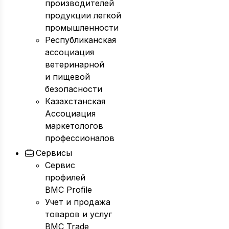
производителей
продукции легкой
промышленности
Республиканская
ассоциация
ветеринарной
и пищевой
безопасности
Казахстанская
Ассоциация
маркетологов
профессионалов
Сервисы
Сервис
профилей
BMC Profile
Учет и продажа
товаров и услуг
BMC Trade