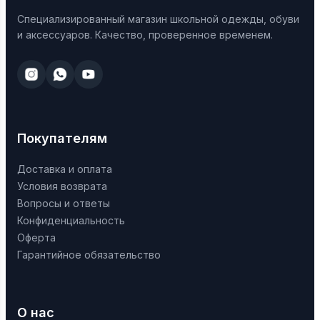
Специализированный магазин школьной одежды, обуви
и аксессуаров. Качество, проверенное временем.
Покупателям
Доставка и оплата
Условия возврата
Вопросы и ответы
Конфиденциальность
Оферта
Гарантийное обязательство
О нас