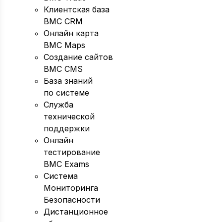
Клиентская база
BMC CRM
Онлайн карта
BMC Maps
Создание сайтов
BMC CMS
База знаний
по системе
Служба
технической
поддержки
Онлайн
тестирование
BMC Exams
Система
Мониторинга
Безопасности
Дистанционное