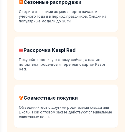
Сезонные распродажи
Следите за нашими акциями перед началом
учебного года и в период праздников. Скидки на
популярные модели до 30%!
Рассрочка Kaspi Red
Покупайте школьную форму сейчас, а платите
потом. Без процентов и переплат с картой Kaspi
Red.
Совместные покупки
Объединяйтесь с другими родителями класса или
школы. При оптовом заказе действуют специальные
сниженные цены.