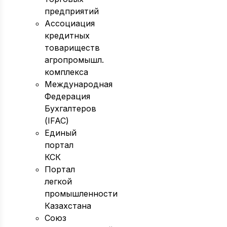
предприятий
Ассоциация
кредитных
товариществ
агропромышл.
комплекса
Международная
Федерация
Бухгалтеров
(IFAC)
Единый
портал
КСК
Портал
легкой
промышленности
Казахстана
Союз