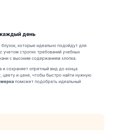
 каждый день
 блузок, которые идеально подойдут для
с учетом строгих требований учебных
кани с высоким содержанием хлопка.
 и сохраняет опрятный вид до конца
, цвету и цене, чтобы быстро найти нужную
имерка
поможет подобрать идеальный