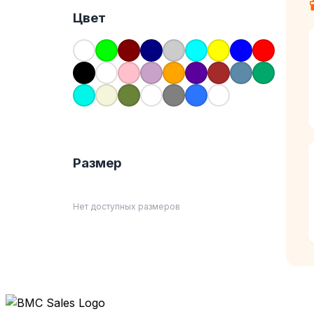
Цвет
Размер
Нет доступных размеров