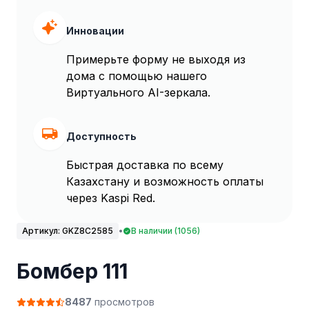
Инновации
Примерьте форму не выходя из
дома с помощью нашего
Виртуального AI-зеркала.
Доступность
Быстрая доставка по всему
Казахстану и возможность оплаты
через Kaspi Red.
Артикул:
GKZ8C2585
•
В наличии (1056)
Бомбер 111
8487
просмотров