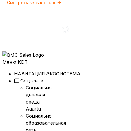
Смотреть весь каталог
Меню KDT
НАВИГАЦИЯ:
ЭКОСИСТЕМА
Соц. сети
Социально
деловая
среда
Agartu
Социально
образовательная
сеть