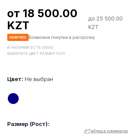
от 18 500.00
до 25 500.00
KZT
KZT
Возможна покупка в рассрочку
KASPI RED
В НАЛИЧИИ ЕСТЬ (1056)
ВЫБЕРИТЕ ЦВЕТ РАЗМЕР ПОЛ
Цвет:
Не выбран
Размер (Рост):
Таблица размеров