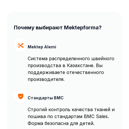
Почему выбирают Mektepforma?
Mektep Alemi
Система распределенного швейного
производства в Казахстане. Вы
поддерживаете отечественного
производителя.
Стандарты BMC
Строгий контроль качества тканей и
пошива по стандартам BMC Sales.
Форма безопасна для детей.