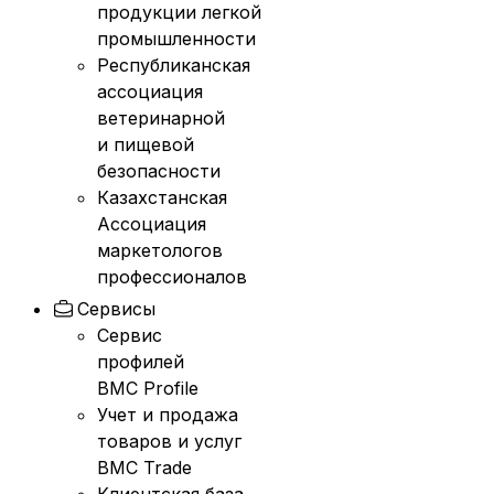
продукции легкой
промышленности
Республиканская
ассоциация
ветеринарной
и пищевой
безопасности
Казахстанская
Ассоциация
маркетологов
профессионалов
Сервисы
Сервис
профилей
BMC Profile
Учет и продажа
товаров и услуг
BMC Trade