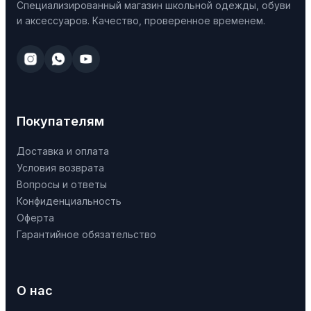
Специализированный магазин школьной одежды, обуви
и аксессуаров. Качество, проверенное временем.
Покупателям
Доставка и оплата
Условия возврата
Вопросы и ответы
Конфиденциальность
Оферта
Гарантийное обязательство
О нас