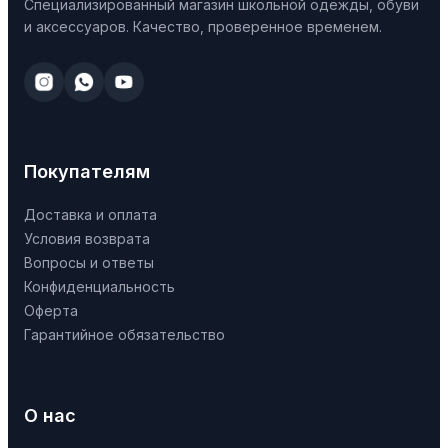
Специализированный магазин школьной одежды, обуви
и аксессуаров. Качество, проверенное временем.
Покупателям
Доставка и оплата
Условия возврата
Вопросы и ответы
Конфиденциальность
Оферта
Гарантийное обязательство
О нас