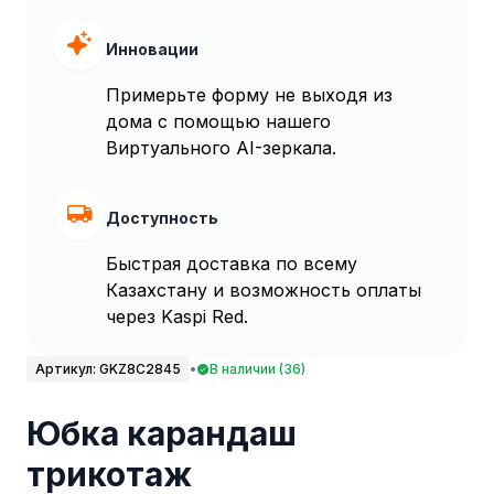
Инновации
Примерьте форму не выходя из
дома с помощью нашего
Виртуального AI-зеркала.
Доступность
Быстрая доставка по всему
Казахстану и возможность оплаты
через Kaspi Red.
Артикул:
GKZ8C2845
•
В наличии (36)
Юбка карандаш
трикотаж