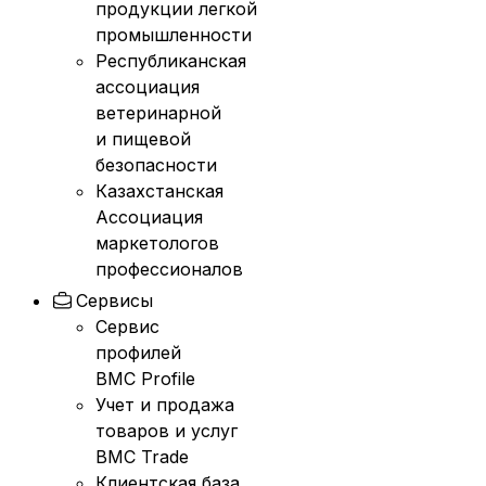
продукции легкой
промышленности
Республиканская
ассоциация
ветеринарной
и пищевой
безопасности
Казахстанская
Ассоциация
маркетологов
профессионалов
Сервисы
Сервис
профилей
BMC Profile
Учет и продажа
товаров и услуг
BMC Trade
Клиентская база