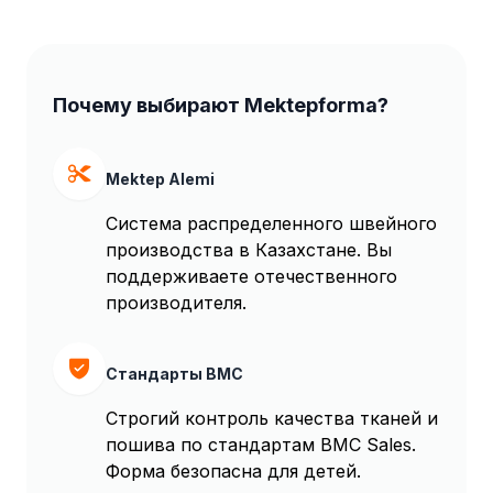
Почему выбирают Mektepforma?
Mektep Alemi
Система распределенного швейного
производства в Казахстане. Вы
поддерживаете отечественного
производителя.
Стандарты BMC
Строгий контроль качества тканей и
пошива по стандартам BMC Sales.
Форма безопасна для детей.