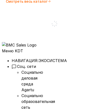
Смотреть весь каталог
Меню KDT
НАВИГАЦИЯ:
ЭКОСИСТЕМА
Соц. сети
Социально
деловая
среда
Agartu
Социально
образовательная
сеть