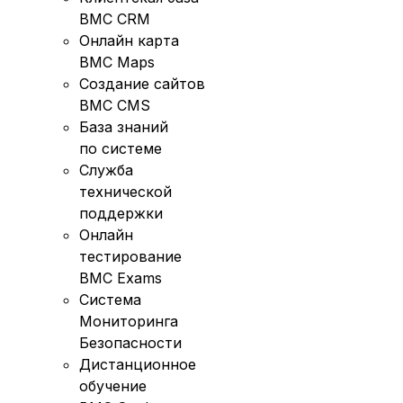
BMC CRM
Онлайн карта
BMC Maps
Создание сайтов
BMC CMS
База знаний
по системе
Служба
технической
поддержки
Онлайн
тестирование
BMC Exams
Система
Мониторинга
Безопасности
Дистанционное
обучение