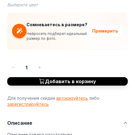
Выберите цвет
Сомневаетесь в размере?
Примерить
Нейросеть подберет идеальный
размер по фото.
1
Добавить в корзину
Для получения скидки
авторизуйтесь
либо
зарегистрируйтесь
Описание
Описание товара отсутствует.