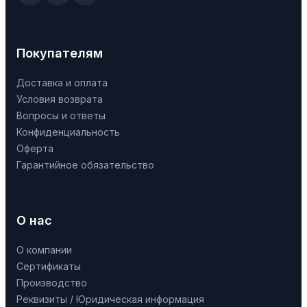
Покупателям
Доставка и оплата
Условия возврата
Вопросы и ответы
Конфиденциальность
Оферта
Гарантийное обязательство
О нас
О компании
Сертификаты
Производство
Реквизиты / Юридическая информация