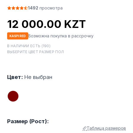
1492
просмотра
12 000.00 KZT
Возможна покупка в рассрочку
KASPI RED
В НАЛИЧИИ ЕСТЬ (190)
ВЫБЕРИТЕ ЦВЕТ РАЗМЕР ПОЛ
Цвет:
Не выбран
Размер (Рост):
Таблица размеров