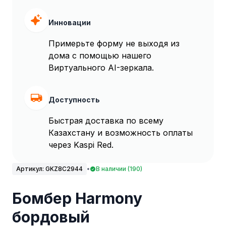
Инновации
Примерьте форму не выходя из
дома с помощью нашего
Виртуального AI-зеркала.
Доступность
Быстрая доставка по всему
Казахстану и возможность оплаты
через Kaspi Red.
Артикул:
GKZ8C2944
•
В наличии (190)
Бомбер Harmony
бордовый