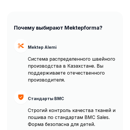
Почему выбирают Mektepforma?
Mektep Alemi
Система распределенного швейного
производства в Казахстане. Вы
поддерживаете отечественного
производителя.
Стандарты BMC
Строгий контроль качества тканей и
пошива по стандартам BMC Sales.
Форма безопасна для детей.