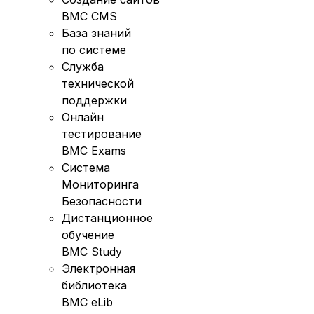
BMC CMS
База знаний
по системе
Служба
технической
поддержки
Онлайн
тестирование
BMC Exams
Система
Мониторинга
Безопасности
Дистанционное
обучение
BMC Study
Электронная
библиотека
BMC eLib