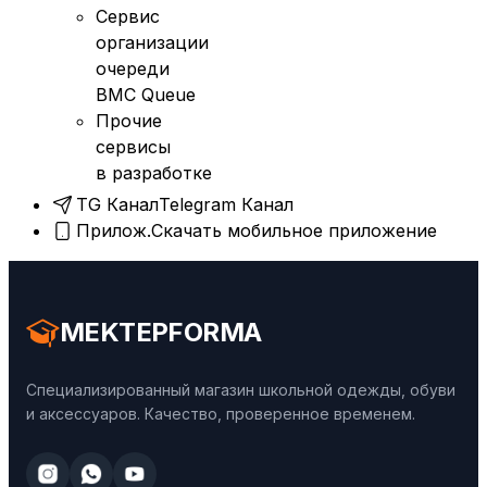
Сервис
организации
очереди
BMC Queue
Прочие
сервисы
в разработке
TG Канал
Telegram Канал
Прилож.
Скачать мобильное приложение
MEKTEPFORMA
Специализированный магазин школьной одежды, обуви
и аксессуаров. Качество, проверенное временем.