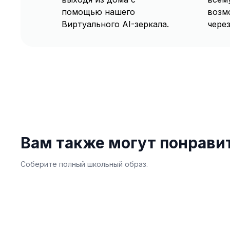
помощью нашего
возм
Виртуального AI-зеркала.
через
Вам также могут понрави
Соберите полный школьный образ.