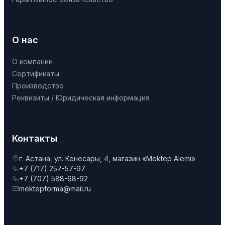
О нас
О компании
Сертификаты
Производство
Реквизиты / Юридическая информация
Контакты
г. Астана, ул. Кенесары, 4, магазин «Mektep Alemi»
+7 (717) 257-57-97
+7 (707) 588-68-92
mektepforma@mail.ru