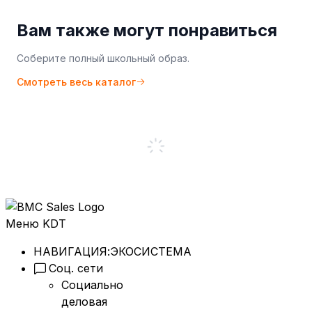
Вам также могут понравиться
Соберите полный школьный образ.
Смотреть весь каталог
Меню KDT
НАВИГАЦИЯ:
ЭКОСИСТЕМА
Соц. сети
Социально
деловая