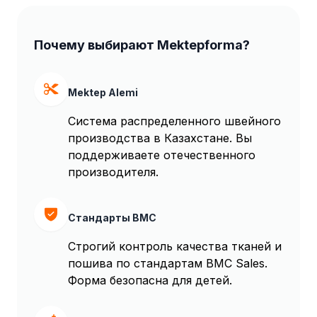
Почему выбирают Mektepforma?
Mektep Alemi
Система распределенного швейного
производства в Казахстане. Вы
поддерживаете отечественного
производителя.
Стандарты BMC
Строгий контроль качества тканей и
пошива по стандартам BMC Sales.
Форма безопасна для детей.