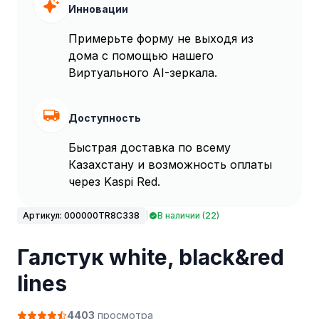
Инновации
Примерьте форму не выходя из
дома с помощью нашего
Виртуального AI-зеркала.
Доступность
Быстрая доставка по всему
Казахстану и возможность оплаты
через Kaspi Red.
Артикул:
000000TR8C338
|
В наличии (22)
Галстук white, black&red
lines
4403
просмотра