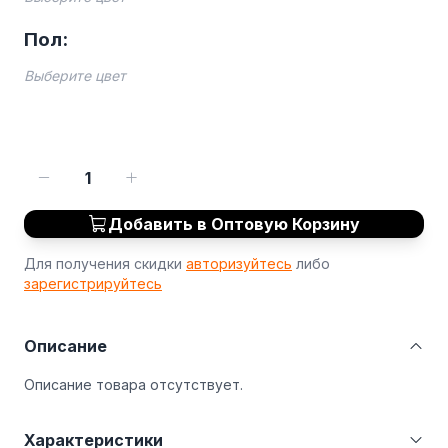
Пол:
Выберите цвет
1
Добавить в Оптовую Корзину
Для получения скидки
авторизуйтесь
либо
зарегистрируйтесь
Описание
Описание товара отсутствует.
Характеристики