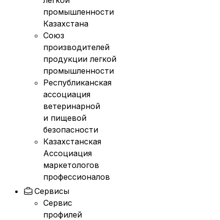
легкой
промышленности
Казахстана
Союз
производителей
продукции легкой
промышленности
Республиканская
ассоциация
ветеринарной
и пищевой
безопасности
Казахстанская
Ассоциация
маркетологов
профессионалов
Сервисы
Сервис
профилей