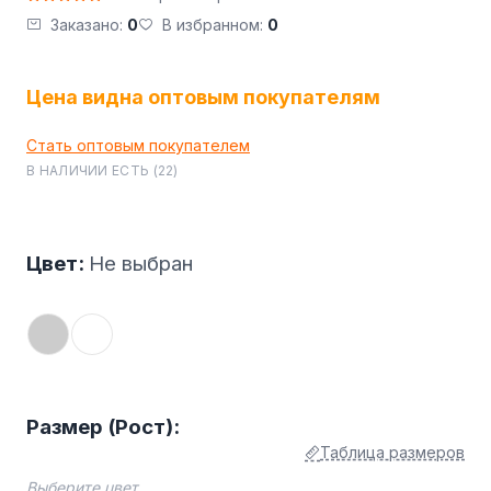
Заказано:
0
В избранном:
0
Цена видна оптовым покупателям
Стать оптовым покупателем
В НАЛИЧИИ ЕСТЬ (22)
Цвет:
Не выбран
Размер (Рост):
Таблица размеров
Выберите цвет