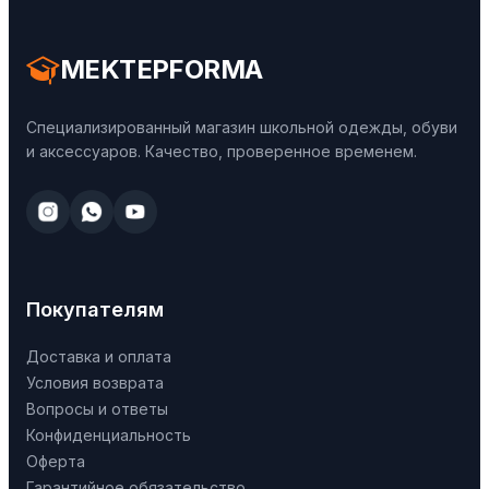
MEKTEPFORMA
Специализированный магазин школьной одежды, обуви
и аксессуаров. Качество, проверенное временем.
Покупателям
Доставка и оплата
Условия возврата
Вопросы и ответы
Конфиденциальность
Оферта
Гарантийное обязательство