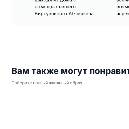
помощью нашего
возм
Виртуального AI-зеркала.
через
Вам также могут понрави
Соберите полный школьный образ.