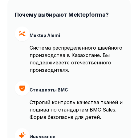
Почему выбирают Mektepforma?
Mektep Alemi
Система распределенного швейного
производства в Казахстане. Вы
поддерживаете отечественного
производителя.
Стандарты BMC
Строгий контроль качества тканей и
пошива по стандартам BMC Sales.
Форма безопасна для детей.
Инновации