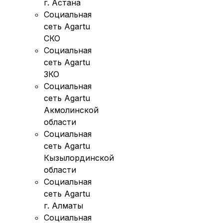
г. Астана
Социальная
сеть Agartu
СКО
Социальная
сеть Agartu
ЗКО
Социальная
сеть Agartu
Акмолинской
области
Социальная
сеть Agartu
Кызылординской
области
Социальная
сеть Agartu
г. Алматы
Социальная