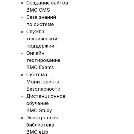
Создание сайтов
BMC CMS
База знаний
по системе
Служба
технической
поддержки
Онлайн
тестирование
BMC Exams
Система
Мониторинга
Безопасности
Дистанционное
обучение
BMC Study
Электронная
библиотека
BMC eLib