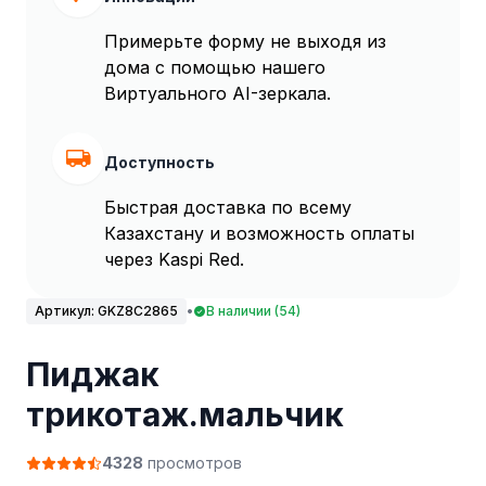
Примерьте форму не выходя из
дома с помощью нашего
Виртуального AI-зеркала.
Доступность
Быстрая доставка по всему
Казахстану и возможность оплаты
через Kaspi Red.
Артикул:
GKZ8C2865
•
В наличии (54)
Пиджак
трикотаж.мальчик
4328
просмотров