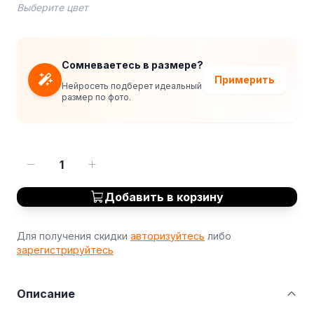
Выберите цвет
Сомневаетесь в размере?
Примерить
Нейросеть подберет идеальный
размер по фото.
1
Добавить в корзину
Для получения скидки
авторизуйтесь
либо
зарегистрируйтесь
Описание