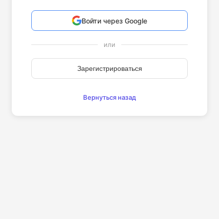
Войти через Google
или
Зарегистрироваться
Вернуться назад