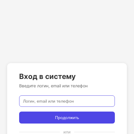
Вход в систему
Введите логин, email или телефон
Продолжить
или