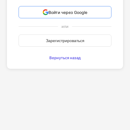
Войти через Google
или
Зарегистрироваться
Вернуться назад