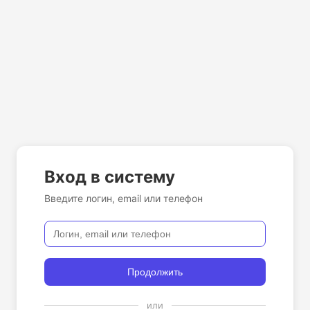
Вход в систему
Введите логин, email или телефон
Продолжить
или