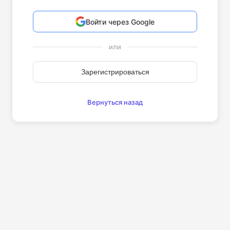
Войти через Google
или
Зарегистрироваться
Вернуться назад