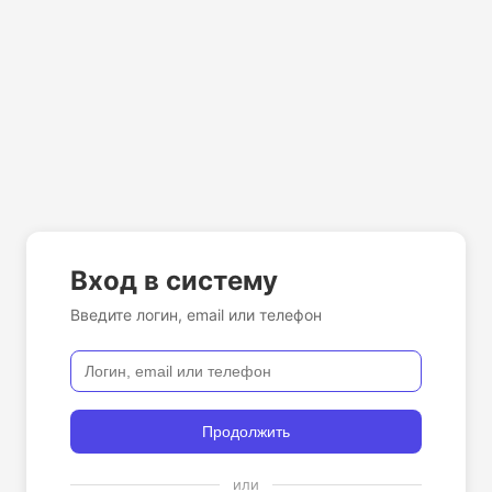
Вход в систему
Введите логин, email или телефон
Продолжить
или