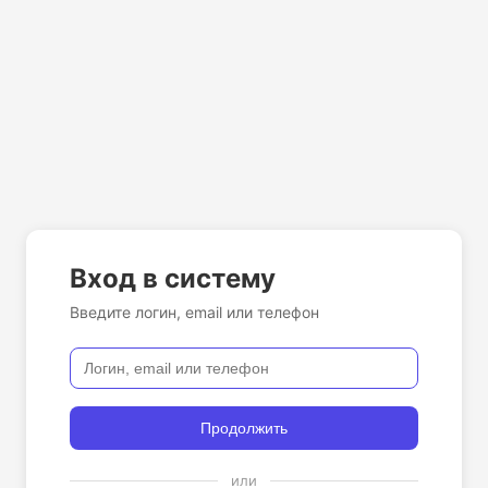
Вход в систему
Введите логин, email или телефон
Продолжить
или