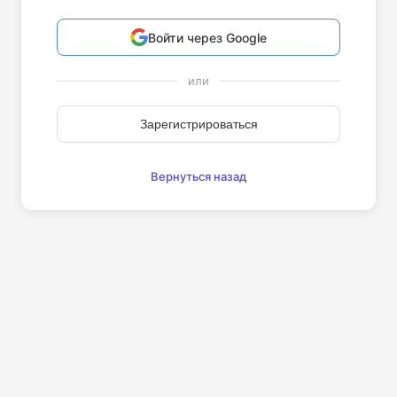
Войти через Google
или
Зарегистрироваться
Вернуться назад