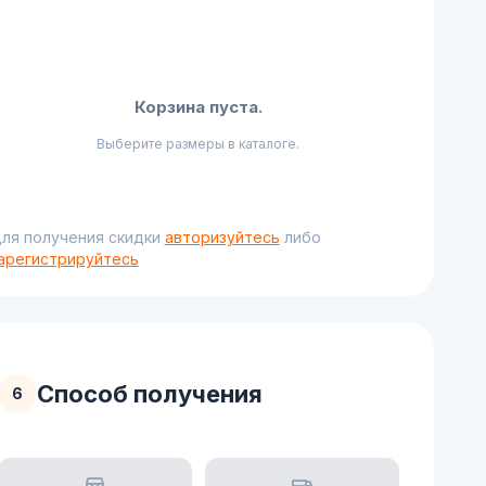
Корзина пуста.
Выберите размеры в каталоге.
ля получения скидки
авторизуйтесь
либо
арегистрируйтесь
Способ получения
6