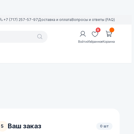
+7 (717) 257-57-97
Доставка и оплата
Вопросы и ответы (FAQ)
0
Войти
Избранное
Корзина
Ваш заказ
5
0 шт