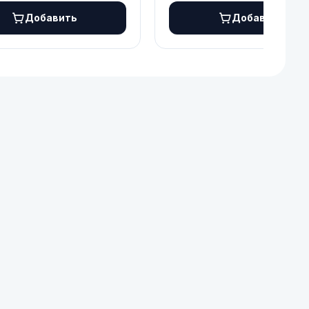
Добавить
Добавить