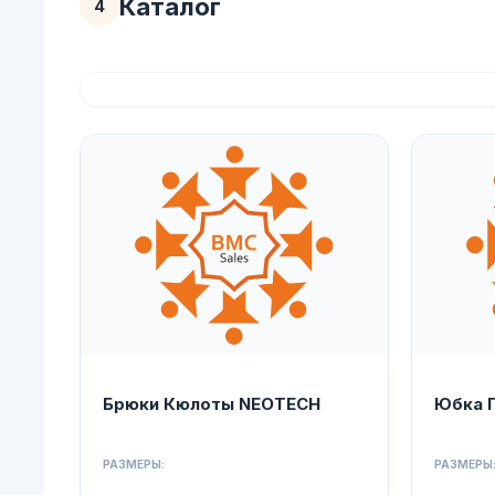
Каталог
4
Брюки Кюлоты NEOTECH
Юбка 
РАЗМЕРЫ:
РАЗМЕРЫ