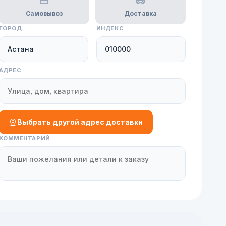
Самовывоз
Доставка
ГОРОД
ИНДЕКС
АДРЕС
Выбрать другой адрес доставки
КОММЕНТАРИЙ