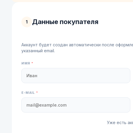
Данные покупателя
1
Аккаунт будет создан автоматически после оформлен
указанный email.
ИМЯ
*
E-MAIL
*
Уже есть ак