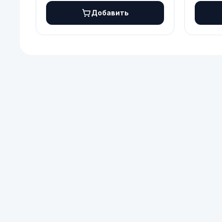
Добавить