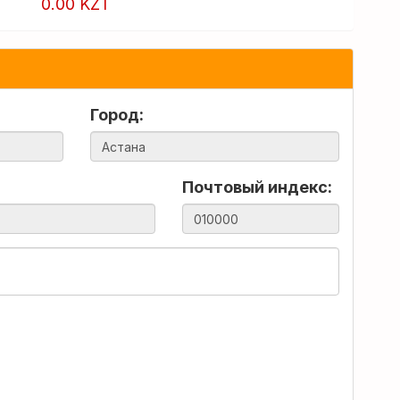
0.00 KZT
Город:
Почтовый индекс: