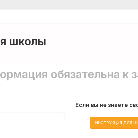
ля школы
ормация обязательна к з
Если вы не знаете св
ИНСТРУКЦИЯ ДЛЯ Ш