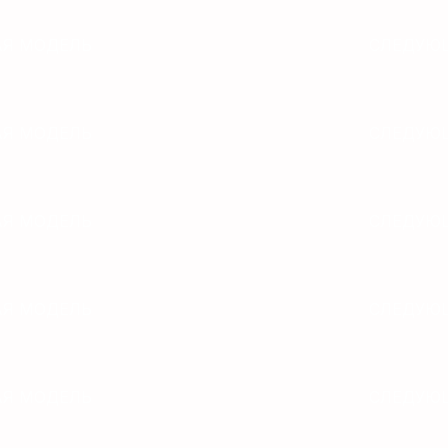
Я МОДЕЛЬ
СЛЕДУЮ
Я МОДЕЛЬ
СЛЕДУЮ
Я МОДЕЛЬ
СЛЕДУЮ
Я МОДЕЛЬ
СЛЕДУЮ
Я МОДЕЛЬ
СЛЕДУЮ