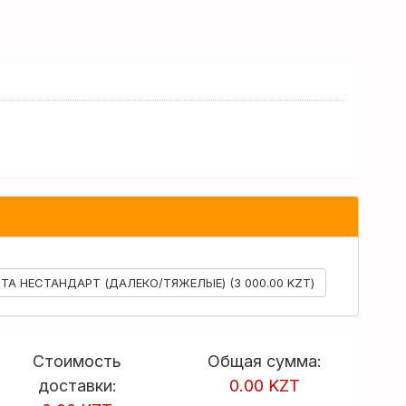
ЩАЯ МОДЕЛЬ
ТА НЕСТАНДАРТ (ДАЛЕКО/ТЯЖЕЛЫЕ) (3 000.00 KZT)
Стоимость
Общая сумма:
доставки:
0.00 KZT