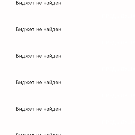
Виджет не найден
ПРЕДЫДУЩА
Виджет не найден
ПРЕДЫДУЩА
Виджет не найден
ПРЕДЫДУЩА
Виджет не найден
ПРЕДЫДУЩА
Виджет не найден
ПРЕДЫДУЩА