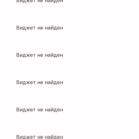
Виджет не найден
ПРЕДЫДУЩА
Виджет не найден
ПРЕДЫДУЩА
Виджет не найден
ПРЕДЫДУЩА
Виджет не найден
ПРЕДЫДУЩА
Виджет не найден
ПРЕДЫДУЩА
Виджет не найден