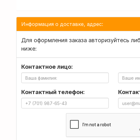
Информация о доставке, адрес:
Для оформления заказа
авторизуйтесь
либ
ниже:
Контактное лицо:
Контактный телефон:
Контакт