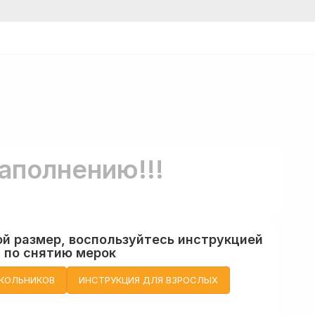
аполнению!!!
ой размер, воспользуйтесь инструкцией
по снятию мерок
КОЛЬНИКОВ
ИНСТРУКЦИЯ ДЛЯ ВЗРОСЛЫХ