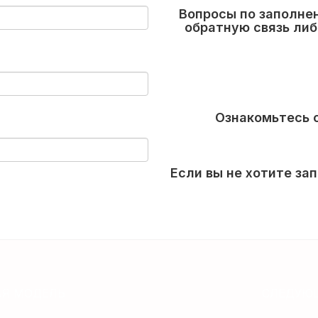
Вопросы по заполне
обратную связь либ
Ознакомьтесь 
Если вы не хотите з
Я МОДЕЛЬ
СЛЕДУЮ