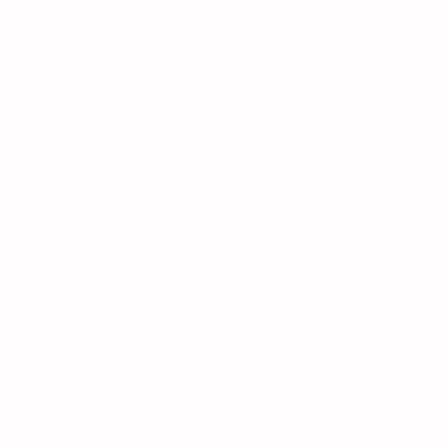
ЩАЯ МОДЕЛЬ
ЩАЯ МОДЕЛЬ
ЩАЯ МОДЕЛЬ
ЩАЯ МОДЕЛЬ
ЩАЯ МОДЕЛЬ