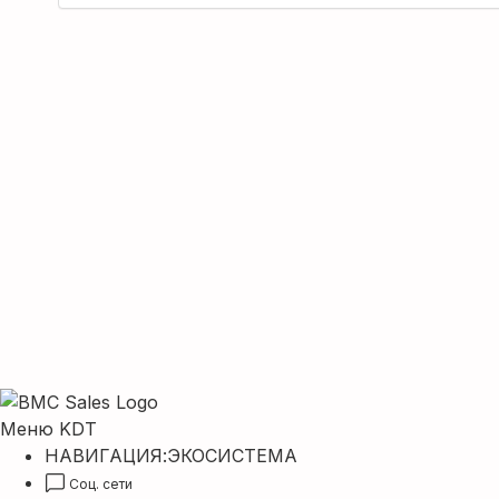
Меню KDT
НАВИГАЦИЯ:
ЭКОСИСТЕМА
Соц. сети