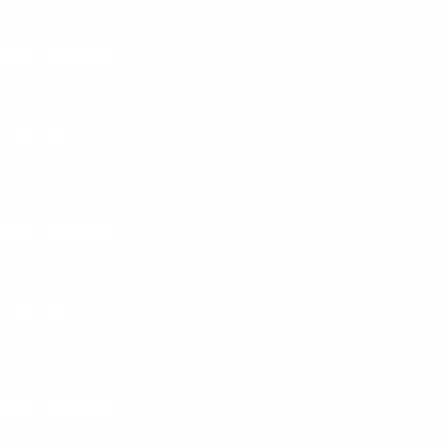
ЩАЯ МОДЕЛЬ
ЩАЯ МОДЕЛЬ
ЩАЯ МОДЕЛЬ
ЩАЯ МОДЕЛЬ
ЩАЯ МОДЕЛЬ