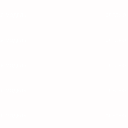
Я МОДЕЛЬ
СЛЕДУЮ
Я МОДЕЛЬ
СЛЕДУЮ
Я МОДЕЛЬ
СЛЕДУЮ
Я МОДЕЛЬ
СЛЕДУЮ
Я МОДЕЛЬ
СЛЕДУЮ