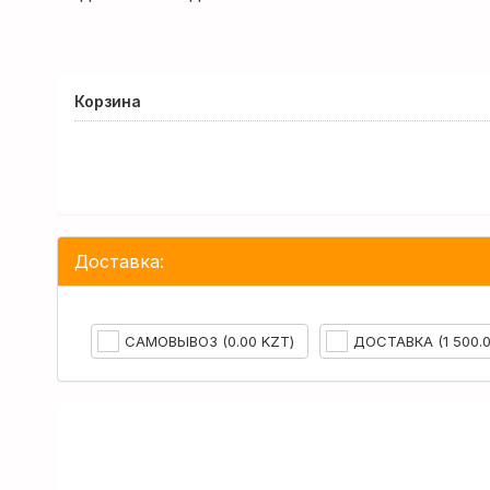
ПРЕДЫДУЩА
Корзина
Доставка:
САМОВЫВОЗ (0.00 KZT)
ДОСТАВКА (1 500.0