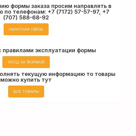
нию формы заказа просим направлять в
о по телефонам:
+7 (7172) 57-57-97
,
+7
(707) 588-68-92
ОБРАТНАЯ СВЯЗЬ
с правилами эксплуатации формы
УХОД ЗА ФОРМОЙ
аполнять текущую информацию то товары
можно купить тут
ВСЕ ТОВАРЫ
ЩАЯ МОДЕЛЬ