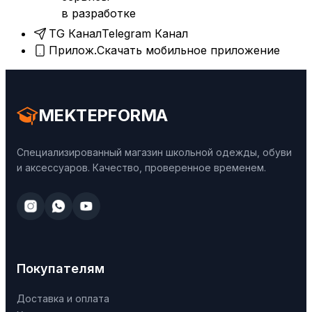
в разработке
TG Канал
Telegram Канал
Прилож.
Скачать мобильное приложение
MEKTEPFORMA
Специализированный магазин школьной одежды, обуви
и аксессуаров. Качество, проверенное временем.
Покупателям
Доставка и оплата