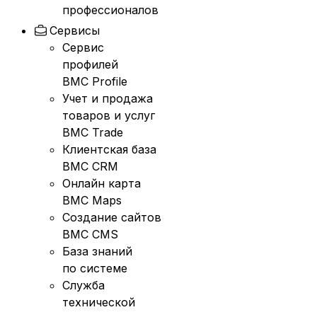
профессионалов
Сервисы
Сервис
профилей
BMC Profile
Учет и продажа
товаров и услуг
BMC Trade
Клиентская база
BMC CRM
Онлайн карта
BMC Maps
Создание сайтов
BMC CMS
База знаний
по системе
Служба
технической