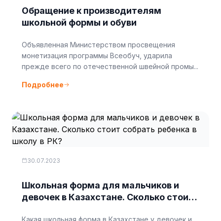
Обращение к производителям
школьной формы и обуви
Объявленная Министерством просвещения
монетизация программы Всеобуч, ударила
прежде всего по отечественной швейной промы...
Подробнее
30.07.2023
Школьная форма для мальчиков и
девочек в Казахстане. Сколько стоит
собрать ребенка в школу в РК?
Какая школьная форма в Казахстане у девочек и