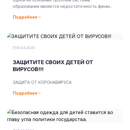
образования является недостаточность финан...
Подробнее
19.03.2020
ЗАЩИТИТЕ СВОИХ ДЕТЕЙ ОТ
ВИРУСОВ!!!
ЗАЩИТА ОТ КОРОНАВИРУСА
Подробнее