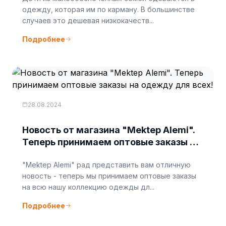
одежду, которая им по карману. В большинстве
случаев это дешевая низкокачеств...
Подробнее
28.08.2024
Новость от магазина "Mektep Alemi".
Теперь принимаем оптовые заказы на
одежду для всех!
"Mektep Alemi" рад представить вам отличную
новость - теперь мы принимаем оптовые заказы
на всю нашу коллекцию одежды дл...
Подробнее