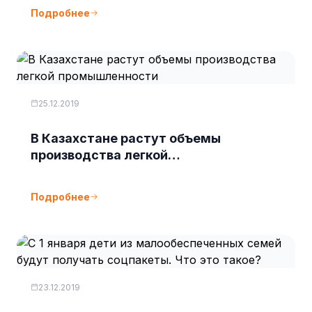
Подробнее
25.12.2019
В Казахстане растут объемы
производства легкой
промышленности
Подробнее
23.12.2019