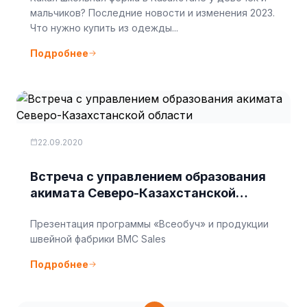
мальчиков? Последние новости и изменения 2023.
Что нужно купить из одежды...
Подробнее
22.09.2020
Встреча с управлением образования
акимата Северо-Казахстанской
области
Презентация программы «Всеобуч» и продукции
швейной фабрики ВМС Sales
Подробнее