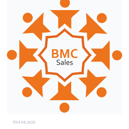
04.06.2020