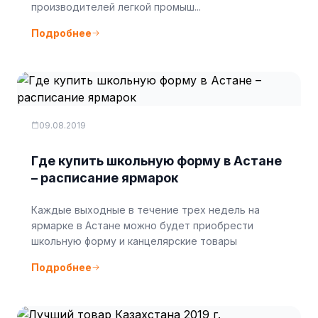
производителей легкой промыш...
Подробнее
09.08.2019
Где купить школьную форму в Астане
– расписание ярмарок
Каждые выходные в течение трех недель на
ярмарке в Астане можно будет приобрести
школьную форму и канцелярские товары
Подробнее