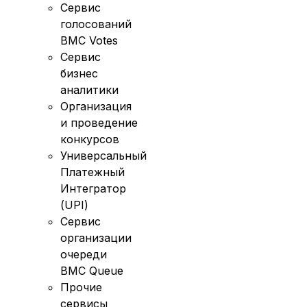
Сервис
голосований
BMC Votes
Сервис
бизнес
аналитики
Организация
и проведение
конкурсов
Универсальный
Платежный
Интегратор
(UPI)
Сервис
организации
очереди
BMC Queue
Прочие
сервисы