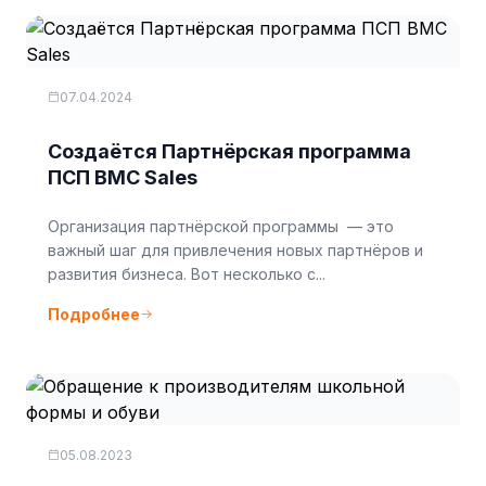
07.04.2024
Создаётся Партнёрская программа
ПСП BMC Sales
Организация партнёрской программы — это
важный шаг для привлечения новых партнёров и
развития бизнеса. Вот несколько с...
Подробнее
05.08.2023