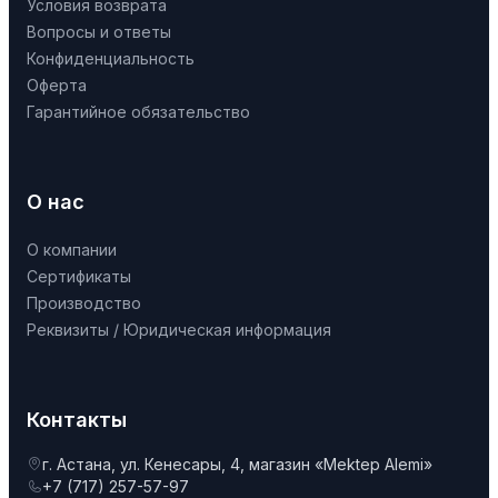
Условия возврата
Вопросы и ответы
Конфиденциальность
Оферта
Гарантийное обязательство
О нас
О компании
Сертификаты
Производство
Реквизиты / Юридическая информация
Контакты
г. Астана, ул. Кенесары, 4, магазин «Mektep Alemi»
+7 (717) 257-57-97