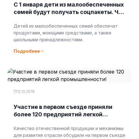
С 1 января дети из малообеспеченных
семей будут получать соцпакеты. Что
это такое?
Детей из малообеспеченных семей обеспечат
продуктами, моющими средствами, а также
школьными принадлежностями.
Подробнее
12.12.2019
Участие в первом съезде приняли
более 120 предприятий легкой
промышленности!
Качество отечественной продукции и механизмы
для развития отрасли обсудили на первом съезде