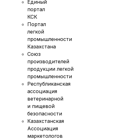
Единый
портал
КСК
Портал
легкой
промышленности
Казахстана
Союз
производителей
продукции легкой
промышленности
Республиканская
ассоциация
ветеринарной
и пищевой
безопасности
Казахстанская
Ассоциация
маркетологов