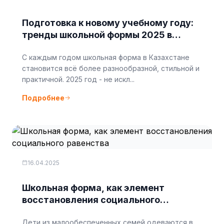
Подготовка к новому учебному году:
тренды школьной формы 2025 в
Казахстане
С каждым годом школьная форма в Казахстане
становится всё более разнообразной, стильной и
практичной. 2025 год - не искл...
Подробнее
16.04.2025
Школьная форма, как элемент
восстановления социального
равенства
Дети из малообеспеченных семей одеваются в