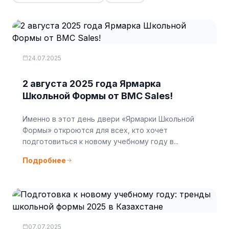
24.07.2025
2 августа 2025 года Ярмарка
Школьной Формы от BMC Sales!
Именно в этот день двери «Ярмарки Школьной
Формы» откроются для всех, кто хочет
подготовиться к новому учебному году в...
Подробнее
07.07.2025