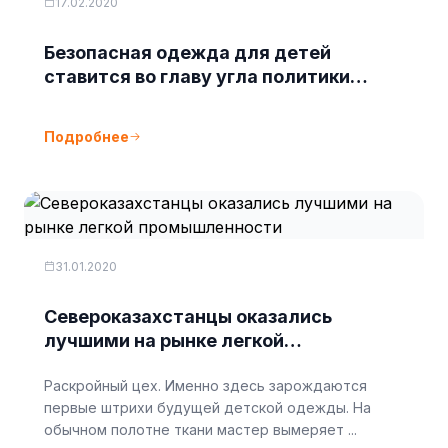
17.02.2020
Безопасная одежда для детей
ставится во главу угла политики
государства.
Подробнее
31.01.2020
Североказахстанцы оказались
лучшими на рынке легкой
промышленности
Раскройный цех. Именно здесь зарождаются
первые штрихи будущей детской одежды. На
обычном полотне ткани мастер вымеряет ...