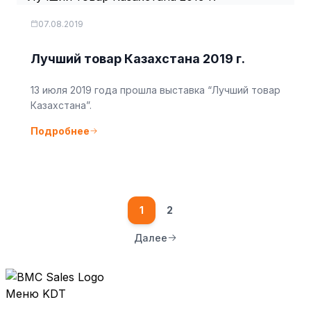
07.08.2019
Лучший товар Казахстана 2019 г.
13 июля 2019 года прошла выставка “Лучший товар
Казахстана”.
Подробнее
1
2
Далее
Меню KDT