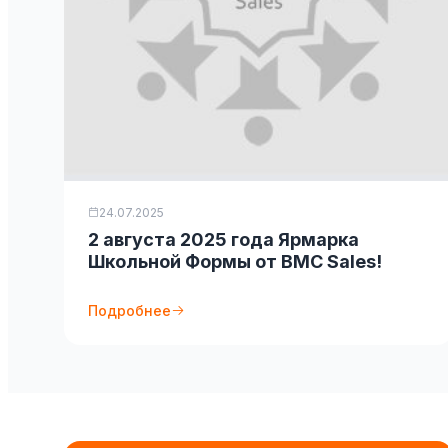
24.07.2025
2 августа 2025 года Ярмарка
Школьной Формы от BMC Sales!
Подробнее
Безтоварны
магазин