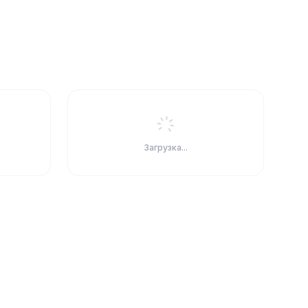
Загрузка...