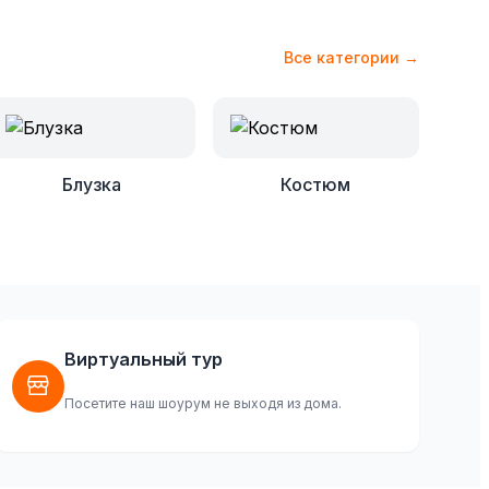
Все категории →
Блузка
Костюм
Виртуальный тур
Посетите наш шоурум не выходя из дома.