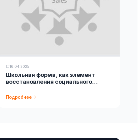
16.04.2025
Школьная форма, как элемент
восстановления социального
равенства
Подробнее