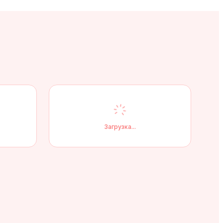
Загрузка...