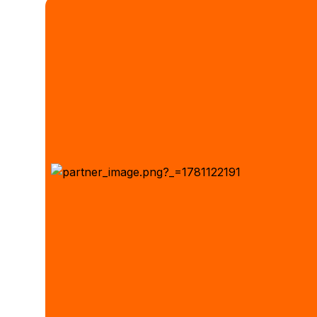
Покупайте товары через мобильный
Перейти в каталог