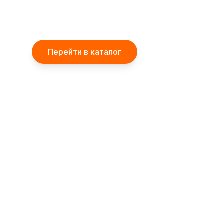
Перейти в каталог