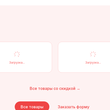
Загрузка...
Загрузка...
Все товары со скидкой →
Все товары
Заказать форму