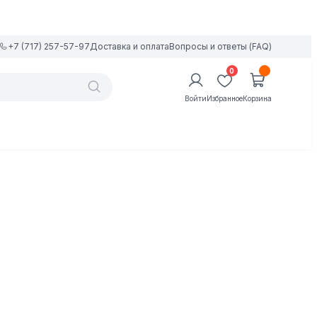
+7 (717) 257-57-97
Доставка и оплата
Вопросы и ответы (FAQ)
0
Войти
Избранное
Корзина