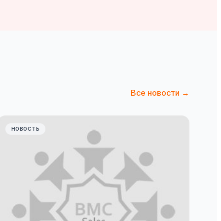
Все новости →
НОВОСТЬ