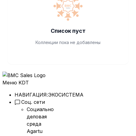
Список пуст
Коллекции пока не добавлены
Меню KDT
НАВИГАЦИЯ:
ЭКОСИСТЕМА
Соц. сети
Социально
деловая
среда
Agartu