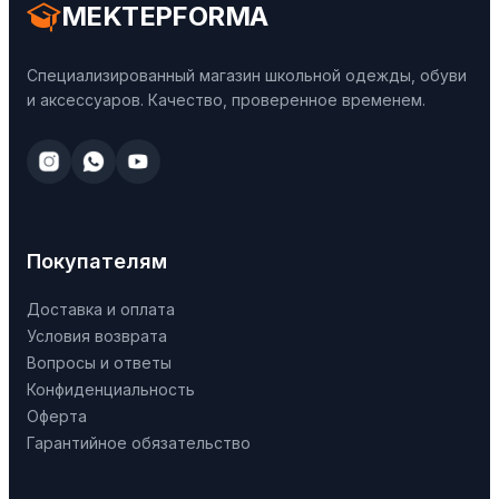
MEKTEPFORMA
Специализированный магазин школьной одежды, обуви
и аксессуаров. Качество, проверенное временем.
Покупателям
Доставка и оплата
Условия возврата
Вопросы и ответы
Конфиденциальность
Оферта
Гарантийное обязательство