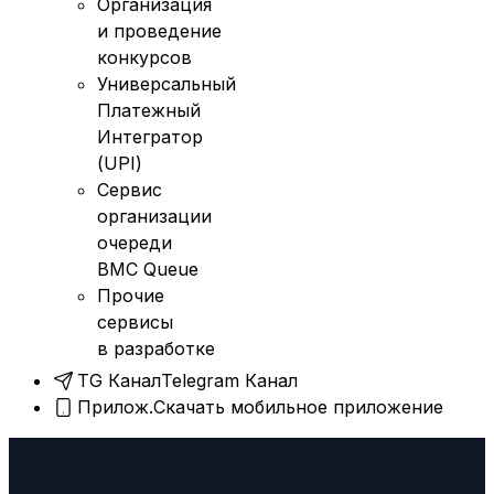
Организация
и проведение
конкурсов
Универсальный
Платежный
Интегратор
(UPI)
Сервис
организации
очереди
BMC Queue
Прочие
сервисы
в разработке
TG Канал
Telegram Канал
Прилож.
Скачать мобильное приложение