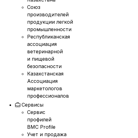
Союз
производителей
продукции легкой
промышленности
Республиканская
ассоциация
ветеринарной
и пищевой
безопасности
Казахстанская
Ассоциация
маркетологов
профессионалов
Сервисы
Сервис
профилей
BMC Profile
Учет и продажа