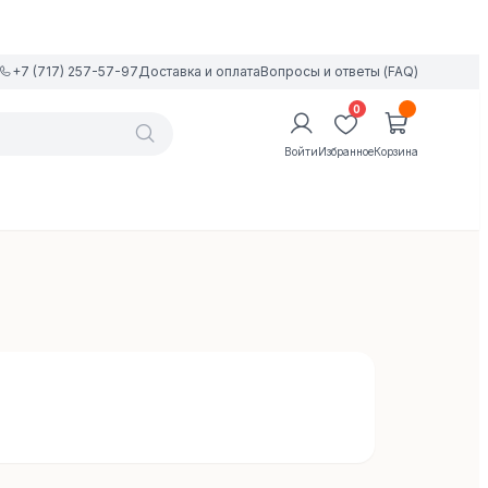
+7 (717) 257-57-97
Доставка и оплата
Вопросы и ответы (FAQ)
0
Войти
Избранное
Корзина