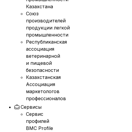
Казахстана
Союз
производителей
продукции легкой
промышленности
Республиканская
ассоциация
ветеринарной
и пищевой
безопасности
Казахстанская
Ассоциация
маркетологов
профессионалов
Сервисы
Сервис
профилей
BMC Profile