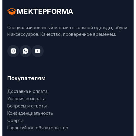
MEKTEPFORMA
Специализированный магазин школьной одежды, обуви
и аксессуаров. Качество, проверенное временем.
Покупателям
Доставка и оплата
Условия возврата
Вопросы и ответы
Конфиденциальность
Оферта
Гарантийное обязательство