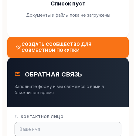
Список пуст
Документы и файлы пока не загружены
СОЗДАТЬ СООБЩЕСТВО ДЛЯ
СОВМЕСТНОЙ ПОКУПКИ
ОБРАТНАЯ СВЯЗЬ
Заполните форму и мы свяжемся с вами в
ближайшее время
КОНТАКТНОЕ ЛИЦО