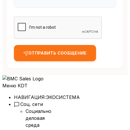
ОТПРАВИТЬ СООБЩЕНИЕ
Меню KDT
НАВИГАЦИЯ:
ЭКОСИСТЕМА
Соц. сети
Социально
деловая
среда