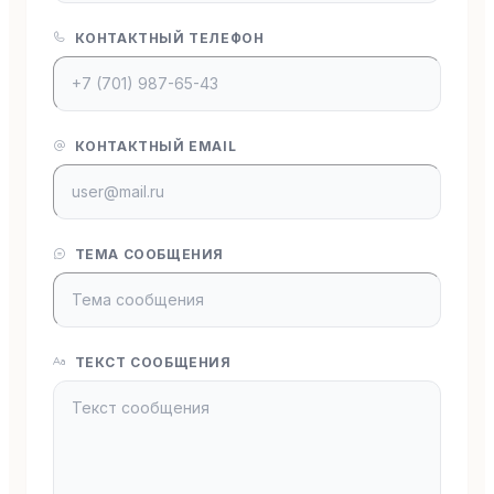
КОНТАКТНЫЙ ТЕЛЕФОН
КОНТАКТНЫЙ EMAIL
ТЕМА СООБЩЕНИЯ
ТЕКСТ СООБЩЕНИЯ