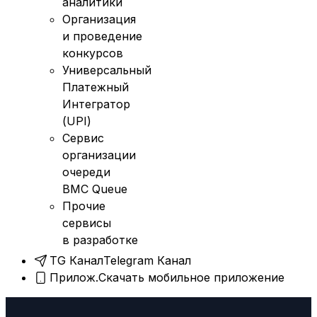
аналитики
Организация
и проведение
конкурсов
Универсальный
Платежный
Интегратор
(UPI)
Сервис
организации
очереди
BMC Queue
Прочие
сервисы
в разработке
TG Канал
Telegram Канал
Прилож.
Скачать мобильное приложение