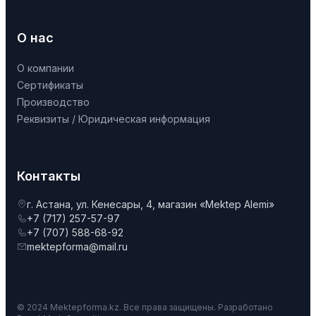
О нас
О компании
Сертификаты
Производство
Реквизиты / Юридическая информация
Контакты
г. Астана, ул. Кенесары, 4, магазин «Mektep Alemi»
+7 (717) 257-57-97
+7 (707) 588-68-92
mektepforma@mail.ru
© 2024 Mektepforma.kz. Все права защищены. Разработано