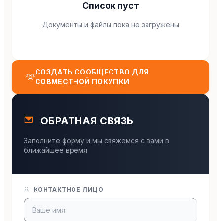
Список пуст
Документы и файлы пока не загружены
СОЗДАТЬ СООБЩЕСТВО ДЛЯ
СОВМЕСТНОЙ ПОКУПКИ
ОБРАТНАЯ СВЯЗЬ
Заполните форму и мы свяжемся с вами в
ближайшее время
КОНТАКТНОЕ ЛИЦО