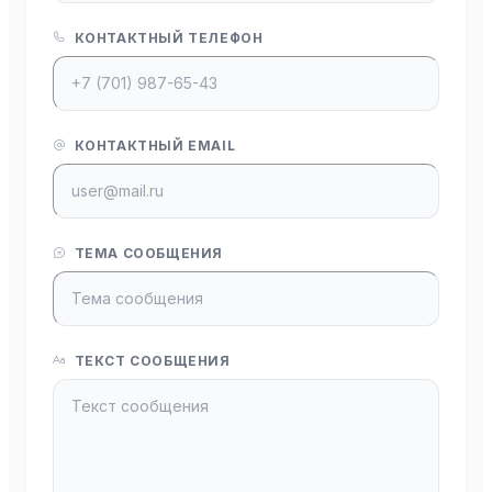
КОНТАКТНЫЙ ТЕЛЕФОН
КОНТАКТНЫЙ EMAIL
ТЕМА СООБЩЕНИЯ
ТЕКСТ СООБЩЕНИЯ