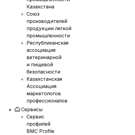
Казахстана
Союз
производителей
продукции легкой
промышленности
Республиканская
ассоциация
ветеринарной
и пищевой
безопасности
Казахстанская
Ассоциация
маркетологов
профессионалов
Сервисы
Сервис
профилей
BMC Profile