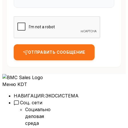
ОТПРАВИТЬ СООБЩЕНИЕ
Меню KDT
НАВИГАЦИЯ:
ЭКОСИСТЕМА
Соц. сети
Социально
деловая
среда