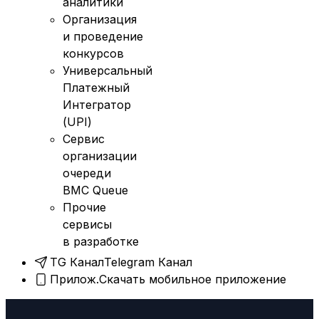
аналитики
Организация
и проведение
конкурсов
Универсальный
Платежный
Интегратор
(UPI)
Сервис
организации
очереди
BMC Queue
Прочие
сервисы
в разработке
TG Канал
Telegram Канал
Прилож.
Скачать мобильное приложение