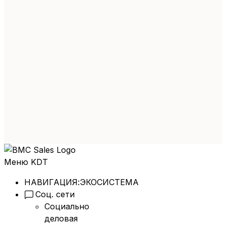
Меню KDT
НАВИГАЦИЯ:
ЭКОСИСТЕМА
Соц. сети
Социально
деловая