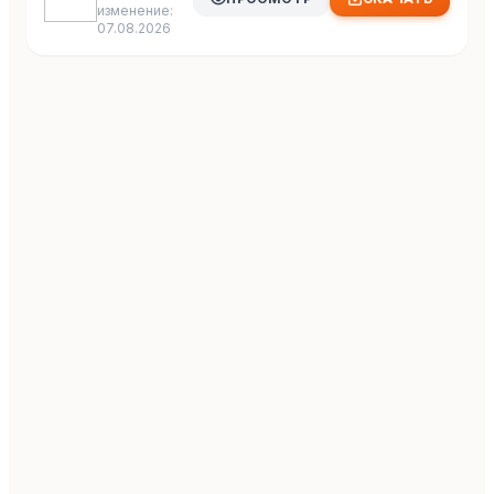
изменение:
07.08.2026