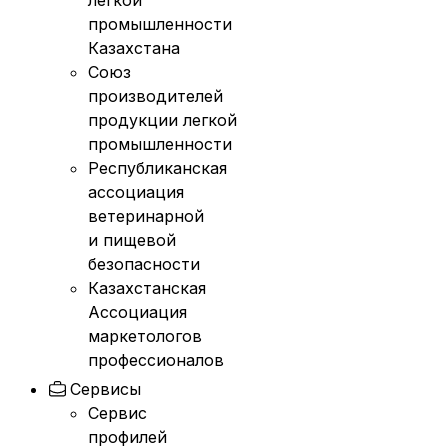
легкой
промышленности
Казахстана
Союз
производителей
продукции легкой
промышленности
Республиканская
ассоциация
ветеринарной
и пищевой
безопасности
Казахстанская
Ассоциация
маркетологов
профессионалов
Сервисы
Сервис
профилей