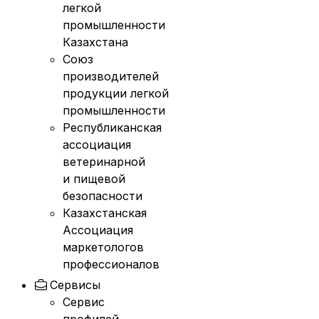
легкой
промышленности
Казахстана
Союз
производителей
продукции легкой
промышленности
Республиканская
ассоциация
ветеринарной
и пищевой
безопасности
Казахстанская
Ассоциация
маркетологов
профессионалов
Сервисы
Сервис