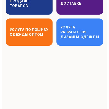
ПРОДАЖЕ
ДОСТАВКЕ
ТОВАРОВ
УСЛУГА
УСЛУГА ПО ПОШИВУ
РАЗРАБОТКИ
ОДЕЖДЫ ОПТОМ
ДИЗАЙНА ОДЕЖДЫ