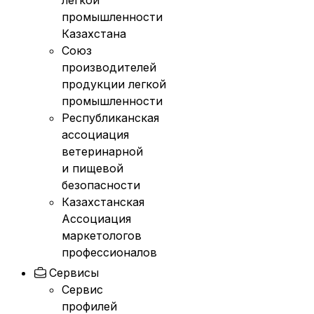
легкой
промышленности
Казахстана
Союз
производителей
продукции легкой
промышленности
Республиканская
ассоциация
ветеринарной
и пищевой
безопасности
Казахстанская
Ассоциация
маркетологов
профессионалов
Сервисы
Сервис
профилей