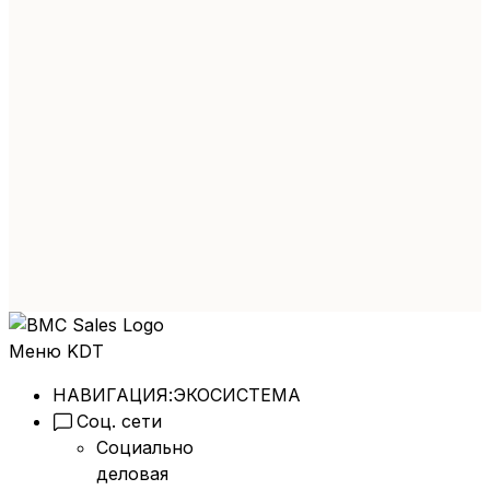
Меню KDT
НАВИГАЦИЯ:
ЭКОСИСТЕМА
Соц. сети
Социально
деловая