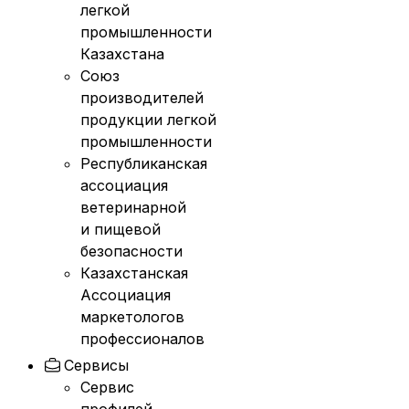
легкой
промышленности
Казахстана
Союз
производителей
продукции легкой
промышленности
Республиканская
ассоциация
ветеринарной
и пищевой
безопасности
Казахстанская
Ассоциация
маркетологов
профессионалов
Сервисы
Сервис