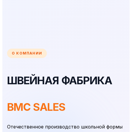
О КОМПАНИИ
ШВЕЙНАЯ ФАБРИКА
BMC SALES
Отечественное производство школьной формы