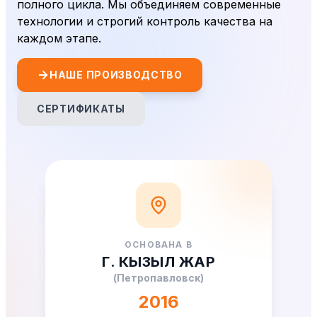
полного цикла. Мы объединяем современные
технологии и строгий контроль качества на
каждом этапе.
НАШЕ ПРОИЗВОДСТВО
СЕРТИФИКАТЫ
ОСНОВАНА В
Г. КЫЗЫЛ ЖАР
(Петропавловск)
2016