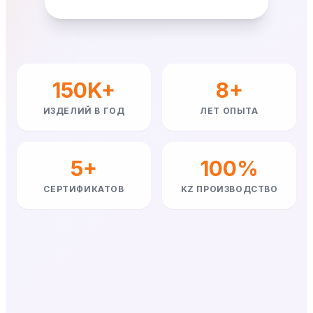
150K+
8+
ИЗДЕЛИЙ В ГОД
ЛЕТ ОПЫТА
5+
100%
СЕРТИФИКАТОВ
KZ ПРОИЗВОДСТВО