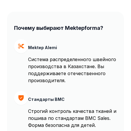
Почему выбирают Mektepforma?
Mektep Alemi
Система распределенного швейного
производства в Казахстане. Вы
поддерживаете отечественного
производителя.
Стандарты BMC
Строгий контроль качества тканей и
пошива по стандартам BMC Sales.
Форма безопасна для детей.