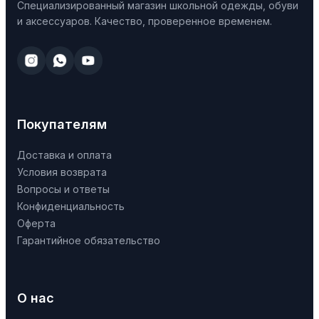
Специализированный магазин школьной одежды, обуви
и аксессуаров. Качество, проверенное временем.
Покупателям
Доставка и оплата
Условия возврата
Вопросы и ответы
Конфиденциальность
Оферта
Гарантийное обязательство
О нас