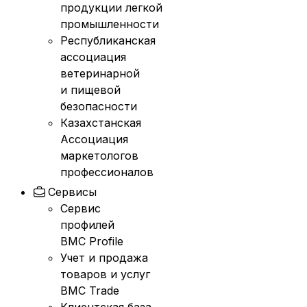
продукции легкой
промышленности
Республиканская
ассоциация
ветеринарной
и пищевой
безопасности
Казахстанская
Ассоциация
маркетологов
профессионалов
Сервисы
Сервис
профилей
BMC Profile
Учет и продажа
товаров и услуг
BMC Trade