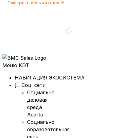
Смотреть весь каталог
Меню KDT
НАВИГАЦИЯ:
ЭКОСИСТЕМА
Соц. сети
Социально
деловая
среда
Agartu
Социально
образовательная
сеть