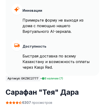
Инновации
Примерьте форму не выходя из
дома с помощью нашего
Виртуального AI-зеркала.
Доступность
Быстрая доставка по всему
Казахстану и возможность оплаты
через Kaspi Red.
Артикул:
GKZ8C2777
•
В наличии (7)
Сарафан "Тея" Дара
6307
просмотров