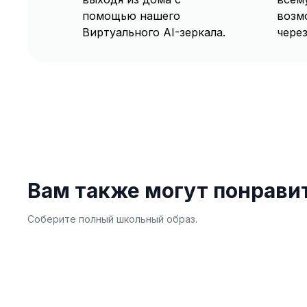
помощью нашего
возм
Виртуального AI-зеркала.
через
Вам также могут понрави
Соберите полный школьный образ.