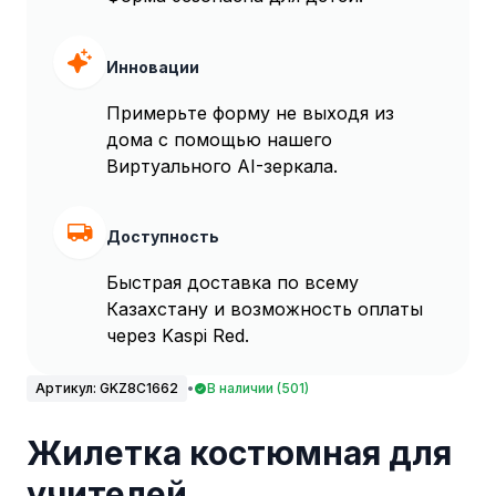
Инновации
Примерьте форму не выходя из
дома с помощью нашего
Виртуального AI-зеркала.
Доступность
Быстрая доставка по всему
Казахстану и возможность оплаты
через Kaspi Red.
Артикул:
GKZ8C1662
•
В наличии (501)
Жилетка костюмная для
учителей