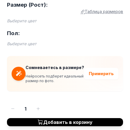
Размер (Рост):
Таблица размеров
Выберите цвет
Пол:
Выберите цвет
Сомневаетесь в размере?
Примерить
Нейросеть подберет идеальный
размер по фото.
1
Добавить в корзину