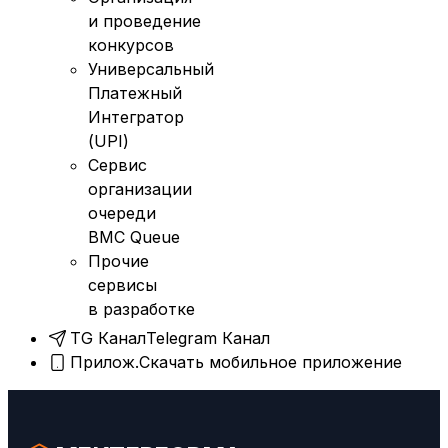
и проведение
конкурсов
Универсальный
Платежный
Интегратор
(UPI)
Сервис
организации
очереди
BMC Queue
Прочие
сервисы
в разработке
TG Канал
Telegram Канал
Прилож.
Скачать мобильное приложение