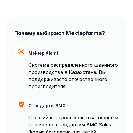
Почему выбирают Mektepforma?
Mektep Alemi
Система распределенного швейного
производства в Казахстане. Вы
поддерживаете отечественного
производителя.
Стандарты BMC
Строгий контроль качества тканей и
пошива по стандартам BMC Sales.
Форма безопасна для детей.