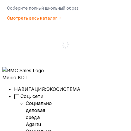
Соберите полный школьный образ.
Смотреть весь каталог
Меню KDT
НАВИГАЦИЯ:
ЭКОСИСТЕМА
Соц. сети
Социально
деловая
среда
Agartu