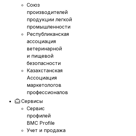
Союз
производителей
продукции легкой
промышленности
Республиканская
ассоциация
ветеринарной
и пищевой
безопасности
Казахстанская
Ассоциация
маркетологов
профессионалов
Сервисы
Сервис
профилей
BMC Profile
Учет и продажа