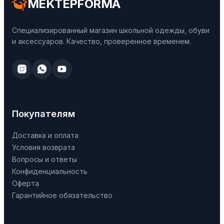
MEKTEPFORMA
Специализированный магазин школьной одежды, обуви
и аксессуаров. Качество, проверенное временем.
Покупателям
Доставка и оплата
Условия возврата
Вопросы и ответы
Конфиденциальность
Оферта
Гарантийное обязательство