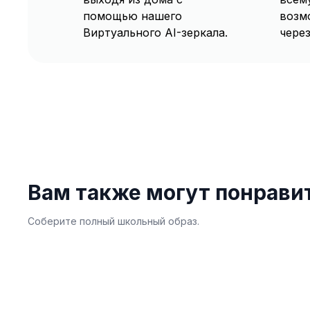
помощью нашего
возм
Виртуального AI-зеркала.
через
Вам также могут понрави
Соберите полный школьный образ.