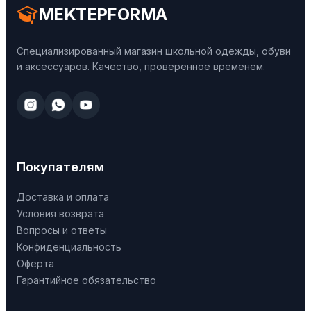
MEKTEPFORMA
Специализированный магазин школьной одежды, обуви
и аксессуаров. Качество, проверенное временем.
Покупателям
Доставка и оплата
Условия возврата
Вопросы и ответы
Конфиденциальность
Оферта
Гарантийное обязательство