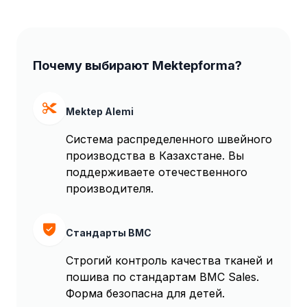
Почему выбирают Mektepforma?
Mektep Alemi
Система распределенного швейного
производства в Казахстане. Вы
поддерживаете отечественного
производителя.
Стандарты BMC
Строгий контроль качества тканей и
пошива по стандартам BMC Sales.
Форма безопасна для детей.