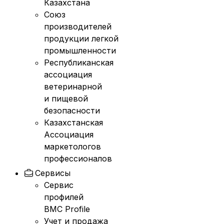
Казахстана
Союз
производителей
продукции легкой
промышленности
Республиканская
ассоциация
ветеринарной
и пищевой
безопасности
Казахстанская
Ассоциация
маркетологов
профессионалов
Сервисы
Сервис
профилей
BMC Profile
Учет и продажа