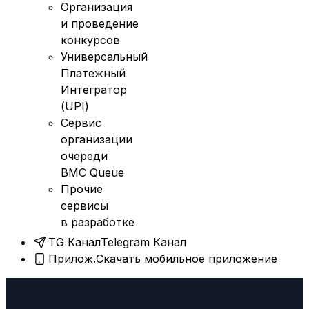
Организация
и проведение
конкурсов
Универсальный
Платежный
Интегратор
(UPI)
Сервис
организации
очереди
BMC Queue
Прочие
сервисы
в разработке
TG Канал
Telegram Канал
Прилож.
Скачать мобильное приложение