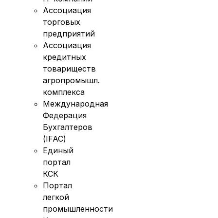
Ассоциация
торговых
предприятий
Ассоциация
кредитных
товариществ
агропромышл.
комплекса
Международная
Федерация
Бухгалтеров
(IFAC)
Единый
портал
КСК
Портал
легкой
промышленности