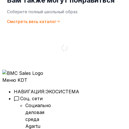
Вам также могут понравиться
Соберите полный школьный образ.
Смотреть весь каталог
Меню KDT
НАВИГАЦИЯ:
ЭКОСИСТЕМА
Соц. сети
Социально
деловая
среда
Agartu