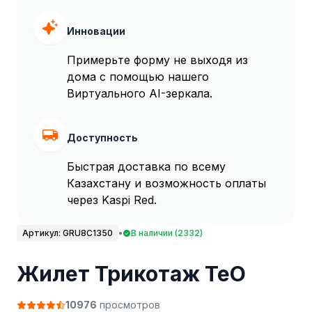
Инновации
Примерьте форму не выходя из
дома с помощью нашего
Виртуального AI-зеркала.
Доступность
Быстрая доставка по всему
Казахстану и возможность оплаты
через Kaspi Red.
Артикул:
GRU8C1350
•
В наличии (2332)
Жилет Трикотаж TeO
10976
просмотров