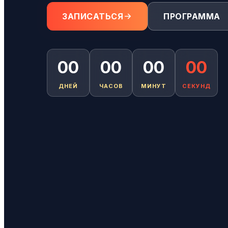
ЗАПИСАТЬСЯ
ПРОГРАММА
00
00
00
00
ДНЕЙ
ЧАСОВ
МИНУТ
СЕКУНД