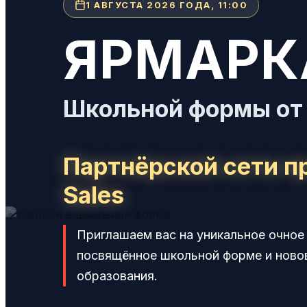
1 АВГУСТА 2026 ГОДА, 11:00
ЯРМАРК
Школьной формы от
Партнёрской сети 
Sales
Приглашаем вас на уникальное очное
посвящённое школьной форме и ново
образования.