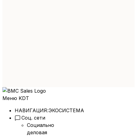
Меню KDT
НАВИГАЦИЯ:
ЭКОСИСТЕМА
Соц. сети
Социально
деловая