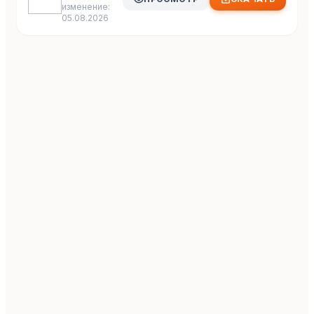
изменение:
05.08.2026