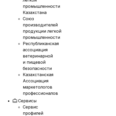
легкой
промышленности
Казахстана
Союз
производителей
продукции легкой
промышленности
Республиканская
ассоциация
ветеринарной
и пищевой
безопасности
Казахстанская
Ассоциация
маркетологов
профессионалов
Сервисы
Сервис
профилей