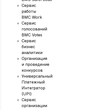
Сервис
работы
BMC Work
Сервис
голосований
BMC Votes
Сервис
бизнес
аналитики
Организация
и проведение
конкурсов
Универсальный
Платежный
Интегратор
(UPI)
Сервис
организации