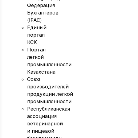
Федерация
Бухгалтеров
(IFAC)
Единый
портал
КСК
Портал
легкой
промышленности
Казахстана
Союз
производителей
продукции легкой
промышленности
Республиканская
ассоциация
ветеринарной
и пищевой