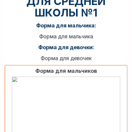
ДЛЯ СРЕДНЕЙ
ШКОЛЫ №1
Форма для мальчика:
Форма для мальчика
Форма для девочки:
Форма для девочек
Форма для мальчиков