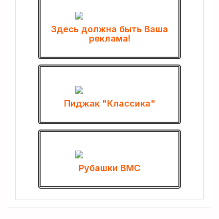
Здесь должна быть Ваша
реклама!
Пиджак "Классика"
Рубашки ВМС