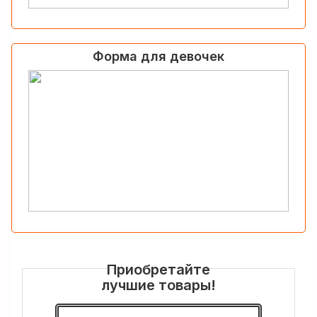
Форма для девочек
Приобретайте
лучшие товары!