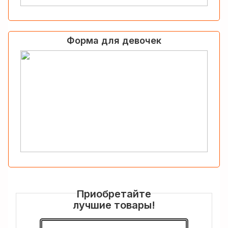
Форма для девочек
Приобретайте
лучшие товары!