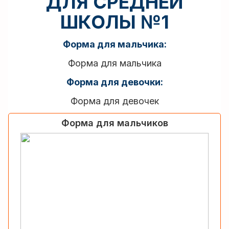
ДЛЯ СРЕДНЕЙ
ШКОЛЫ №1
Форма для мальчика:
Форма для мальчика
Форма для девочки:
Форма для девочек
Форма для мальчиков