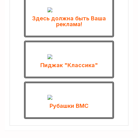
Здесь должна быть Ваша
реклама!
Пиджак "Классика"
Рубашки ВМС