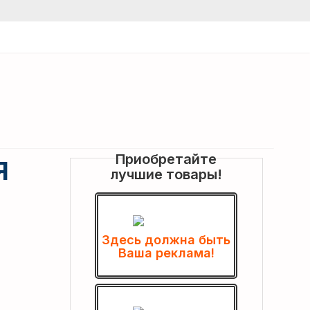
Приобретайте
Я
лучшие товары!
Здесь должна быть
Ваша реклама!