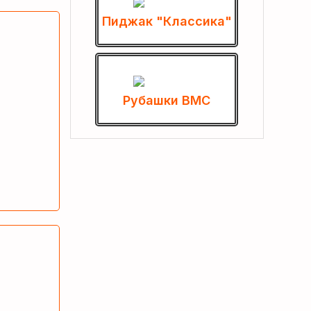
Пиджак "Классика"
Рубашки ВМС