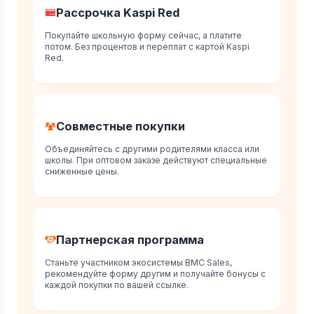
Рассрочка Kaspi Red
Покупайте школьную форму сейчас, а платите
потом. Без процентов и переплат с картой Kaspi
Red.
Совместные покупки
Объединяйтесь с другими родителями класса или
школы. При оптовом заказе действуют специальные
сниженные цены.
Партнерская программа
Станьте участником экосистемы BMC Sales,
рекомендуйте форму другим и получайте бонусы с
каждой покупки по вашей ссылке.