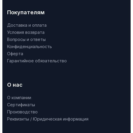
Покупателям
Доставка и оплата
Условия возврата
Вопросы и ответы
Конфиденциальность
Оферта
Гарантийное обязательство
О нас
О компании
Сертификаты
Производство
Реквизиты / Юридическая информация