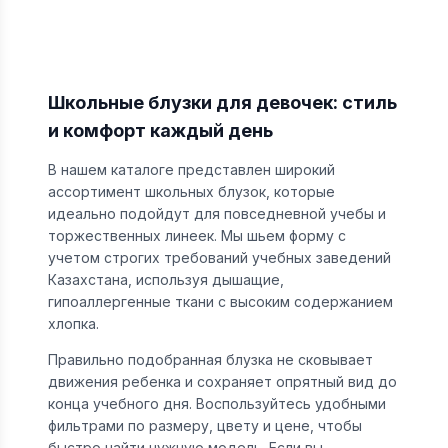
Школьные блузки для девочек: стиль
и комфорт каждый день
В нашем каталоге представлен широкий
ассортимент школьных блузок, которые
идеально подойдут для повседневной учебы и
торжественных линеек. Мы шьем форму с
учетом строгих требований учебных заведений
Казахстана, используя дышащие,
гипоаллергенные ткани с высоким содержанием
хлопка.
Правильно подобранная блузка не сковывает
движения ребенка и сохраняет опрятный вид до
конца учебного дня. Воспользуйтесь удобными
фильтрами по размеру, цвету и цене, чтобы
быстро найти нужную модель. Если вы