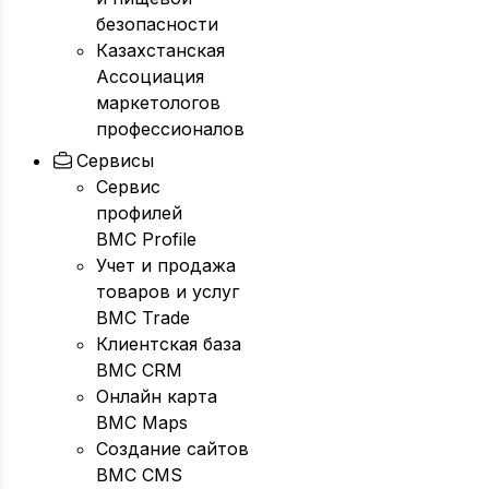
безопасности
Казахстанская
Ассоциация
маркетологов
профессионалов
Сервисы
Сервис
профилей
BMC Profile
Учет и продажа
товаров и услуг
BMC Trade
Клиентская база
BMC CRM
Онлайн карта
BMC Maps
Создание сайтов
BMC CMS