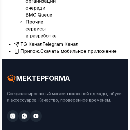
организации
очереди
BMC Queue
Прочие
сервисы
в разработке
TG Канал
Telegram Канал
Прилож.
Скачать мобильное приложение
MEKTEPFORMA
Специализированный магазин школьной одежды, обуви
и аксессуаров. Качество, проверенное временем.