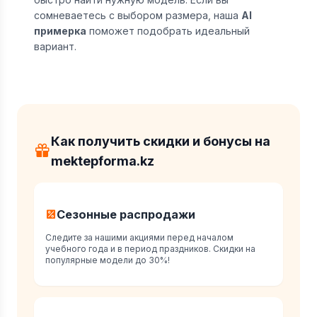
сомневаетесь с выбором размера, наша
AI
примерка
поможет подобрать идеальный
вариант.
Как получить скидки и бонусы на
mektepforma.kz
Сезонные распродажи
Следите за нашими акциями перед началом
учебного года и в период праздников. Скидки на
популярные модели до 30%!