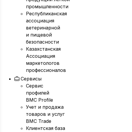
промышленности
Республиканская
ассоциация
ветеринарной
и пищевой
безопасности
Казахстанская
Ассоциация
маркетологов
профессионалов
Сервисы
Сервис
профилей
BMC Profile
Учет и продажа
товаров и услуг
BMC Trade
Клиентская база