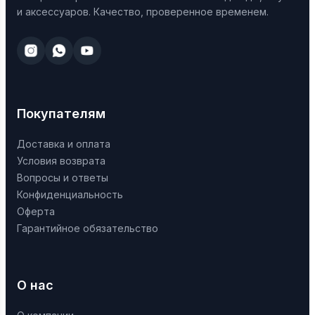
и аксессуаров. Качество, проверенное временем.
Покупателям
Доставка и оплата
Условия возврата
Вопросы и ответы
Конфиденциальность
Оферта
Гарантийное обязательство
О нас