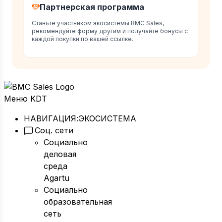
Партнерская программа
Станьте участником экосистемы BMC Sales,
рекомендуйте форму другим и получайте бонусы с
каждой покупки по вашей ссылке.
Меню KDT
НАВИГАЦИЯ:
ЭКОСИСТЕМА
Соц. сети
Социально
деловая
среда
Agartu
Социально
образовательная
сеть