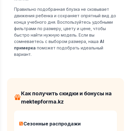
Правильно подобранная блузка не сковывает
движения ребенка и сохраняет опрятный вид до
конца учебного дня. Воспользуйтесь удобными
фильтрами по размеру, цвету и цене, чтобы
быстро найти нужную модель. Если вы
сомневаетесь с выбором размера, наша
AI
примерка
поможет подобрать идеальный
вариант.
Как получить скидки и бонусы на
mektepforma.kz
Сезонные распродажи