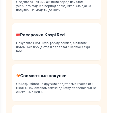
Следите за нашими акциями перед началом
учебного года и в период праздников. Скидки на
популярные модели до 30%!
Рассрочка Kaspi Red
Покупайте школьную форму сейчас, а платите
потом. Без процентов и переплат с картой Kaspi
Red.
Совместные покупки
Объединяйтесь с другими родителями класса или
школы. При оптовом заказе действуют специальные
сниженные цены.