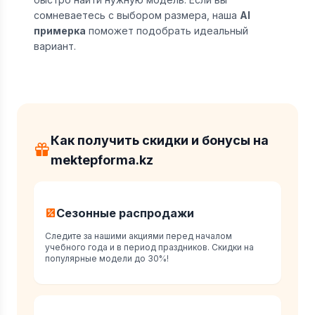
сомневаетесь с выбором размера, наша
AI
примерка
поможет подобрать идеальный
вариант.
Как получить скидки и бонусы на
mektepforma.kz
Сезонные распродажи
Следите за нашими акциями перед началом
учебного года и в период праздников. Скидки на
популярные модели до 30%!