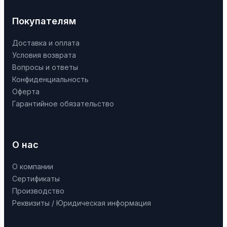
Покупателям
Доставка и оплата
Условия возврата
Вопросы и ответы
Конфиденциальность
Оферта
Гарантийное обязательство
О нас
О компании
Сертификаты
Производство
Реквизиты / Юридическая информация