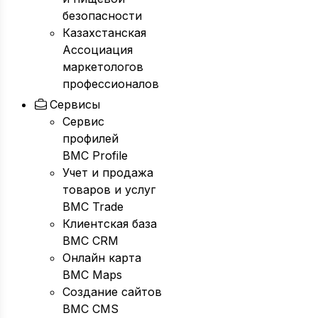
безопасности
Казахстанская
Ассоциация
маркетологов
профессионалов
Сервисы
Сервис
профилей
BMC Profile
Учет и продажа
товаров и услуг
BMC Trade
Клиентская база
BMC CRM
Онлайн карта
BMC Maps
Создание сайтов
BMC CMS