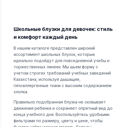
Школьные блузки для девочек: стиль
и комфорт каждый день
В нашем каталоге представлен широкий
ассортимент школьных блузок, которые
идеально подойдут для повседневной учебы и
торжественных линеек. Мы шьем форму с
учетом строгих требований учебных заведений
Казахстана, используя дышащие,
гипоаллергенные ткани с высоким содержанием
хлопка.
Правильно подобранная блузка не сковывает
движения ребенка и сохраняет опрятный вид до
конца учебного дня. Воспользуйтесь удобными
фильтрами по размеру, цвету и цене, чтобы
быстро найти нужную модель. Если вы