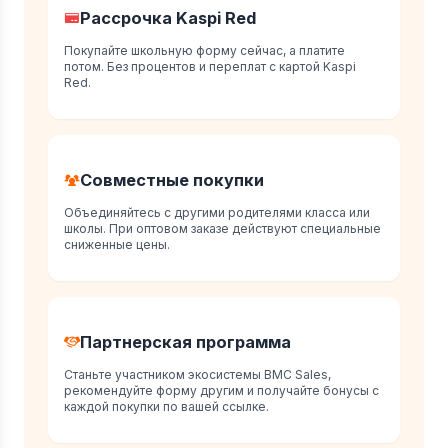
Рассрочка Kaspi Red
Покупайте школьную форму сейчас, а платите
потом. Без процентов и переплат с картой Kaspi
Red.
Совместные покупки
Объединяйтесь с другими родителями класса или
школы. При оптовом заказе действуют специальные
сниженные цены.
Партнерская программа
Станьте участником экосистемы BMC Sales,
рекомендуйте форму другим и получайте бонусы с
каждой покупки по вашей ссылке.