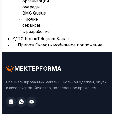
организации
очереди
BMC Queue
Прочие
сервисы
в разработке
TG Канал
Telegram Канал
Прилож.
Скачать мобильное приложение
MEKTEPFORMA
Специализированный магазин школьной одежды, обуви
и аксессуаров. Качество, проверенное временем.